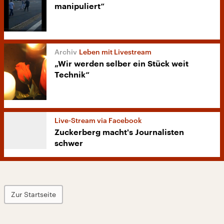
manipuliert“
Leben mit Livestream
„Wir werden selber ein Stück weit
Technik“
Live-Stream via Facebook
Zuckerberg macht's Journalisten
schwer
Zur Startseite