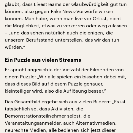
glaubt, dass Livestreams der Glaubwürdigkeit gut tun
können, also gegen Fake News-Vorwürfe wirken
können. Man habe, wenn man live vor Ort ist, nicht
die Möglichkeit, etwas zu verzerren oder wegzulassen
– „und das sehen natürlich auch diejenigen, die
unserem Berufsstand unterstellen, das wir das tun
würden.“
Ein Puzzle aus vielen Streams
Er spricht angesichts der Vielzahl der Filmenden von
einem Puzzle: „Wir alle spielen ein bisschen dabei mit,
dass dieses Bild auf diesem Puzzle genauer,
kleinteiliger wird, also die Auflösung besser.“
Das Gesamtbild ergebe sich aus vielen Bildern: „Es ist
tatsächlich so, dass Aktivisten, die
Demonstrationsteilnehmer selbst, die
Veranstaltungsanmelder, auch Alternativmedien,
neurechte Medien, alle bedienen sich jetzt dieser