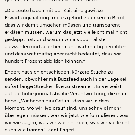
„Die Leute haben mit der Zeit eine gewisse
Erwartungshaltung und es gehört zu unserem Beruf,
dass wir damit umgehen müssen und transparent
erklären müssen, warum das jetzt vielleicht mal nicht
geklappt hat. Und warum wir als Journalisten
auswählen und selektieren und wahrhaftig berichten,
und dass wahrhaftig aber nicht bedeutet, dass wir
hundert Prozent abbilden können.“
Engert hat sich entschieden, kürzere Stücke zu
senden, obwohl er mit Buzzfeed auch in der Lage sei,
sofort lange Strecken live zu streamen. Er verweist
auf die hohe journalistische Verantwortung, die man
habe. „Wir haben das Gefühl, dass wir in dem
Moment, wo wir live drauf sind, uns sehr viel mehr
überlegen müssen, was wir jetzt wie formulieren, was
wir wie sagen, was wir wie einorden, was wir vielleicht
auch wie framen“, sagt Engert.