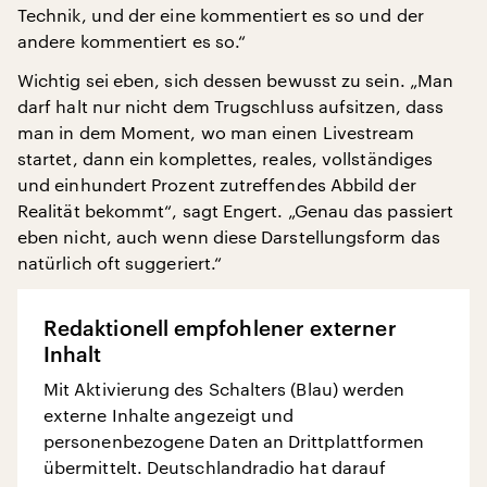
Technik, und der eine kommentiert es so und der
andere kommentiert es so.“
Wichtig sei eben, sich dessen bewusst zu sein. „Man
darf halt nur nicht dem Trugschluss aufsitzen, dass
man in dem Moment, wo man einen Livestream
startet, dann ein komplettes, reales, vollständiges
und einhundert Prozent zutreffendes Abbild der
Realität bekommt“, sagt Engert. „Genau das passiert
eben nicht, auch wenn diese Darstellungsform das
natürlich oft suggeriert.“
Redaktionell empfohlener externer
Inhalt
Mit Aktivierung des Schalters (Blau) werden
externe Inhalte angezeigt und
personenbezogene Daten an Drittplattformen
übermittelt. Deutschlandradio hat darauf