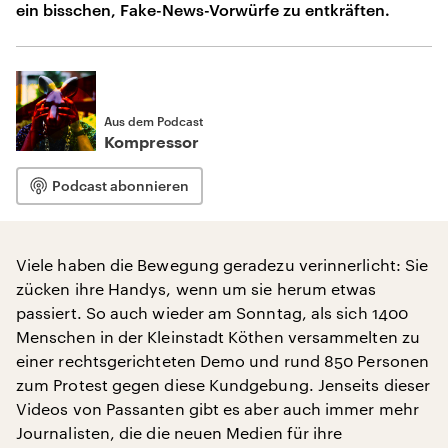
ein bisschen, Fake-News-Vorwürfe zu entkräften.
Aus dem Podcast
Kompressor
Podcast abonnieren
Viele haben die Bewegung geradezu verinnerlicht: Sie
zücken ihre Handys, wenn um sie herum etwas
passiert. So auch wieder am Sonntag, als sich 1400
Menschen in der Kleinstadt Köthen versammelten zu
einer rechtsgerichteten Demo und rund 850 Personen
zum Protest gegen diese Kundgebung. Jenseits dieser
Videos von Passanten gibt es aber auch immer mehr
Journalisten, die die neuen Medien für ihre