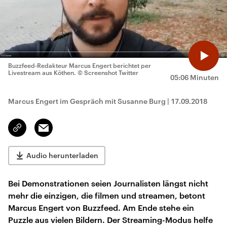
Buzzfeed-Redakteur Marcus Engert berichtet per
Livestream aus Köthen.
© Screenshot Twitter
05:06 Minuten
Marcus Engert im Gespräch mit Susanne Burg
|
17.09.2018
Email
Link
kopieren/teilen
Audio herunterladen
Bei Demonstrationen seien Journalisten längst nicht
mehr die einzigen, die filmen und streamen, betont
Marcus Engert von Buzzfeed. Am Ende stehe ein
Puzzle aus vielen Bildern. Der Streaming-Modus helfe