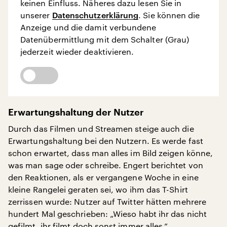
keinen Einfluss. Näheres dazu lesen Sie in
unserer
Datenschutzerklärung
. Sie können die
Anzeige und die damit verbundene
Datenübermittlung mit dem Schalter (Grau)
jederzeit wieder deaktivieren.
Erwartungshaltung der Nutzer
Durch das Filmen und Streamen steige auch die
Erwartungshaltung bei den Nutzern. Es werde fast
schon erwartet, dass man alles im Bild zeigen könne,
was man sage oder schreibe. Engert berichtet von
den Reaktionen, als er vergangene Woche in eine
kleine Rangelei geraten sei, wo ihm das T-Shirt
zerrissen wurde: Nutzer auf Twitter hätten mehrere
hundert Mal geschrieben: „Wieso habt ihr das nicht
gefilmt, ihr filmt doch sonst immer alles.“