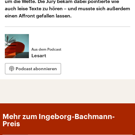
um die Wette. Die Jury bekam dabei pointierte wie
auch leise Texte zu hören – und musste sich außerdem
einen Affront gefallen lassen.
Aus dem Podcast
Lesart
Podcast abonnieren
Mehr zum Ingeborg-Bachmann-
Preis