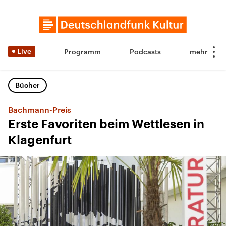
Live
Programm
Podcasts
Bücher
Bachmann-Preis
Erste Favoriten beim Wettlesen in
Klagenfurt