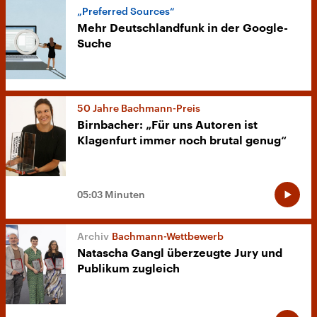
„Preferred Sources“
Mehr Deutschlandfunk in der Google-
Suche
50 Jahre Bachmann-Preis
Birnbacher: „Für uns Autoren ist
Klagenfurt immer noch brutal genug“
05:03 Minuten
Bachmann-Wettbewerb
Natascha Gangl überzeugte Jury und
Publikum zugleich