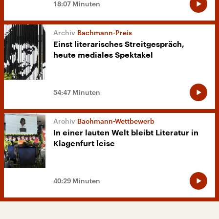
18:07 Minuten
Bachmann-Preis
Einst literarisches Streitgespräch,
heute mediales Spektakel
54:47 Minuten
Bachmann-Wettbewerb
In einer lauten Welt bleibt Literatur in
Klagenfurt leise
40:29 Minuten