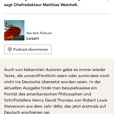
sagt Chefredakteur Matthias Weichelt.
Aus dem Podcast
Lesart
Podcast abonnieren
Auch von bekannten Autoren gebe es immer wieder
Texte, die unveröffentlicht seien oder zumindest noch
nicht ins Deutsche übersetzt worden seien. In der
aktuellen Ausgabe finde man beispielsweise ein
Porträt des amerikanischen Philosophen und
Schriftstellers Henry David Thoreau von Robert Louis
Stevenson aus dem Jahr 1880, das jetzt erstmals auf
Deutsch erschienen sei.