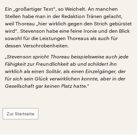
Ein „großartiger Text“, so Weichelt. An manchen
Stellen habe man in der Redaktion Tränen gelacht,
weil Thoreau „hier wirklich gegen den Strich gebürstet
wird“. Stevenson habe eine feine Ironie und den Blick
sowohl für die Leistungen Thoreaus als auch für
dessen Verschrobenheiten.
„Stevenson spricht Thoreau beispielsweise auch jede
Fähigkeit zur Freundlichkeit ab und schildert ihn
wirklich als einen Solitär, als einen Einzelgänger, der
für sich sein Glück verwirklichen konnte, aber in der
Gesellschaft gar keinen Platz hatte.“
Zur Startseite