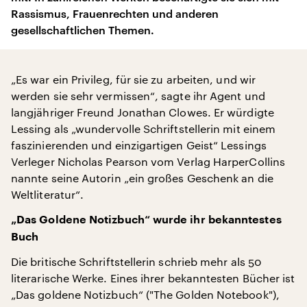
Rassismus, Frauenrechten und anderen
gesellschaftlichen Themen.
„Es war ein Privileg, für sie zu arbeiten, und wir
werden sie sehr vermissen“, sagte ihr Agent und
langjähriger Freund Jonathan Clowes. Er würdigte
Lessing als „wundervolle Schriftstellerin mit einem
faszinierenden und einzigartigen Geist“ Lessings
Verleger Nicholas Pearson vom Verlag HarperCollins
nannte seine Autorin „ein großes Geschenk an die
Weltliteratur“.
„Das Goldene Notizbuch“ wurde ihr bekanntestes
Buch
Die britische Schriftstellerin schrieb mehr als 50
literarische Werke. Eines ihrer bekanntesten Bücher ist
„Das goldene Notizbuch“ ("The Golden Notebook"),