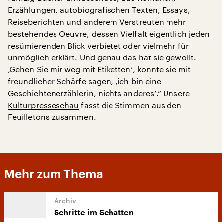
Erzählungen, autobiografischen Texten, Essays,
Reiseberichten und anderem Verstreuten mehr
bestehendes Oeuvre, dessen Vielfalt eigentlich jeden
resümierenden Blick verbietet oder vielmehr für
unmöglich erklärt. Und genau das hat sie gewollt.
‚Gehen Sie mir weg mit Etiketten‘, konnte sie mit
freundlicher Schärfe sagen, ‚ich bin eine
Geschichtenerzählerin, nichts anderes‘.“ Unsere
Kulturpresseschau
fasst die Stimmen aus den
Feuilletons zusammen.
Mehr zum Thema
Schritte im Schatten