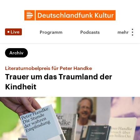
Live
Programm
Podcasts
Archiv
Literaturnobelpreis für Peter Handke
Trauer um das Traumland der
Kindheit