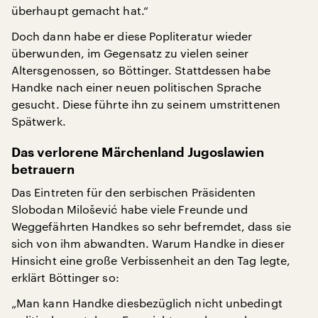
überhaupt gemacht hat.“
Doch dann habe er diese Popliteratur wieder
überwunden, im Gegensatz zu vielen seiner
Altersgenossen, so Böttinger. Stattdessen habe
Handke nach einer neuen politischen Sprache
gesucht. Diese führte ihn zu seinem umstrittenen
Spätwerk.
Das verlorene Märchenland Jugoslawien
betrauern
Das Eintreten für den serbischen Präsidenten
Slobodan Milošević habe viele Freunde und
Weggefährten Handkes so sehr befremdet, dass sie
sich von ihm abwandten. Warum Handke in dieser
Hinsicht eine große Verbissenheit an den Tag legte,
erklärt Böttinger so:
„Man kann Handke diesbezüglich nicht unbedingt