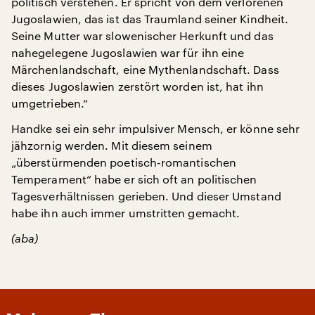
politisch verstehen. Er spricht von dem verlorenen
Jugoslawien, das ist das Traumland seiner Kindheit.
Seine Mutter war slowenischer Herkunft und das
nahegelegene Jugoslawien war für ihn eine
Märchenlandschaft, eine Mythenlandschaft. Dass
dieses Jugoslawien zerstört worden ist, hat ihn
umgetrieben.“
Handke sei ein sehr impulsiver Mensch, er könne sehr
jähzornig werden. Mit diesem seinem
„überstürmenden poetisch-romantischen
Temperament“ habe er sich oft an politischen
Tagesverhältnissen gerieben. Und dieser Umstand
habe ihn auch immer umstritten gemacht.
(aba)