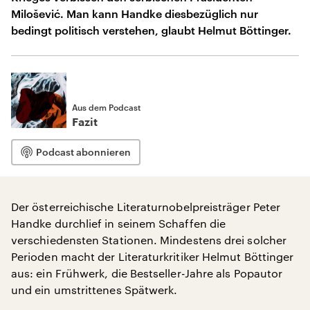
Milošević. Man kann Handke diesbezüglich nur
bedingt politisch verstehen, glaubt Helmut Böttinger.
Aus dem Podcast
Fazit
Podcast abonnieren
Der österreichische Literaturnobelpreisträger Peter
Handke durchlief in seinem Schaffen die
verschiedensten Stationen. Mindestens drei solcher
Perioden macht der Literaturkritiker Helmut Böttinger
aus: ein Frühwerk, die Bestseller-Jahre als Popautor
und ein umstrittenes Spätwerk.