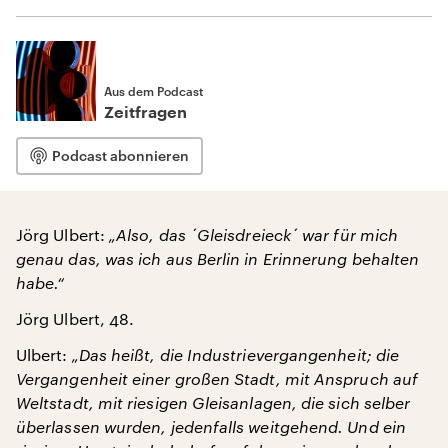
Aus dem Podcast
Zeitfragen
Podcast abonnieren
Jörg Ulbert:
„Also, das ´Gleisdreieck´ war für mich
genau das, was ich aus Berlin in Erinnerung behalten
habe.“
Jörg Ulbert, 48.
Ulbert:
„Das heißt, die Industrievergangenheit; die
Vergangenheit einer großen Stadt, mit Anspruch auf
Weltstadt, mit riesigen Gleisanlagen, die sich selber
überlassen wurden, jedenfalls weitgehend. Und ein