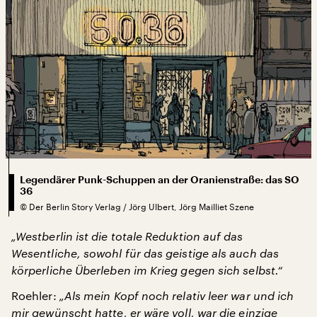
Legendärer Punk-Schuppen an der Oranienstraße: das SO
36
©
Der Berlin Story Verlag / Jörg Ulbert, Jörg Mailliet Szene
„Westberlin ist die totale Reduktion auf das
Wesentliche, sowohl für das geistige als auch das
körperliche Überleben im Krieg gegen sich selbst.“
Roehler:
„Als mein Kopf noch relativ leer war und ich
mir gewünscht hatte, er wäre voll, war die einzige