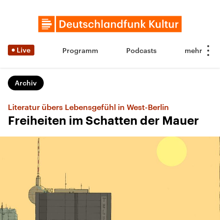
Live
Programm
Podcasts
Archiv
Literatur übers Lebensgefühl in West-Berlin
Freiheiten im Schatten der Mauer