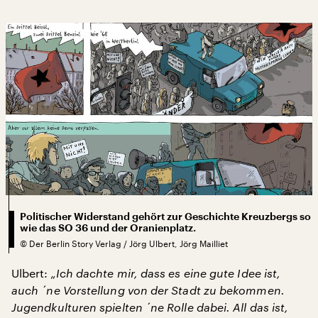
Politischer Widerstand gehört zur Geschichte Kreuzbergs so
wie das SO 36 und der Oranienplatz.
©
Der Berlin Story Verlag / Jörg Ulbert, Jörg Mailliet
Ulbert:
„Ich dachte mir, dass es eine gute Idee ist,
auch ´ne Vorstellung von der Stadt zu bekommen.
Jugendkulturen spielten ´ne Rolle dabei. All das ist,