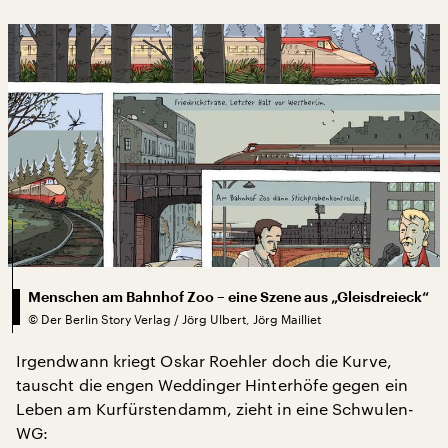
Menschen am Bahnhof Zoo – eine Szene aus „Gleisdreieck“
©
Der Berlin Story Verlag / Jörg Ulbert, Jörg Mailliet
Irgendwann kriegt Oskar Roehler doch die Kurve,
tauscht die engen Weddinger Hinterhöfe gegen ein
Leben am Kurfürstendamm, zieht in eine Schwulen-
WG: