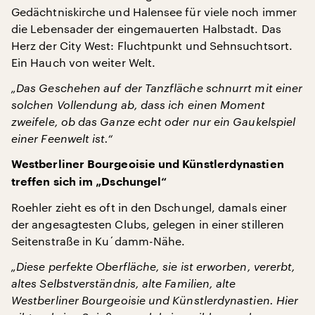
Gedächtniskirche und Halensee für viele noch immer
die Lebensader der eingemauerten Halbstadt. Das
Herz der City West: Fluchtpunkt und Sehnsuchtsort.
Ein Hauch von weiter Welt.
„Das Geschehen auf der Tanzfläche schnurrt mit einer
solchen Vollendung ab, dass ich einen Moment
zweifele, ob das Ganze echt oder nur ein Gaukelspiel
einer Feenwelt ist.“
Westberliner Bourgeoisie und Künstlerdynastien
treffen sich im „Dschungel“
Roehler zieht es oft in den Dschungel, damals einer
der angesagtesten Clubs, gelegen in einer stilleren
Seitenstraße in Ku´damm-Nähe.
„Diese perfekte Oberfläche, sie ist erworben, vererbt,
altes Selbstverständnis, alte Familien, alte
Westberliner Bourgeoisie und Künstlerdynastien. Hier