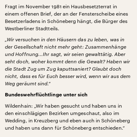
Fragt im November 1981 ein Hausbesetzterrat in
einem offenen Brief, der an der Fensterscheibe eines
Besetzerladens in Schöneberg hängt, die Bürger des
Westberliner Stadtteils.
„Wir versuchen in den Häusern das zu leben, was in
der Gesellschaft nicht mehr geht: Zusammenhänge
und Hoffnung...Ihr sagt, wir seien gewalttätig. Aber
seht doch, woher kommt denn die Gewalt? Haben wir
die Stadt Zug um Zug kaputtsaniert? Glaubt doch
nicht, dass es für Euch besser wird, wenn wir aus dem
Weg geräumt sind.“
Bundeswehrflüchtlinge unter sich
Wildenhain: „Wir haben gesucht und haben uns in
den einschlägigen Bezirken umgeschaut, also im
Wedding, in Kreuzberg und eben auch in Schöneberg
und haben uns dann für Schöneberg entschieden.“