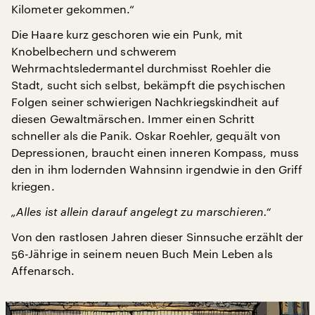
Kilometer gekommen.“
Die Haare kurz geschoren wie ein Punk, mit
Knobelbechern und schwerem
Wehrmachtsledermantel durchmisst Roehler die
Stadt, sucht sich selbst, bekämpft die psychischen
Folgen seiner schwierigen Nachkriegskindheit auf
diesen Gewaltmärschen. Immer einen Schritt
schneller als die Panik. Oskar Roehler, gequält von
Depressionen, braucht einen inneren Kompass, muss
den in ihm lodernden Wahnsinn irgendwie in den Griff
kriegen.
„Alles ist allein darauf angelegt zu marschieren.“
Von den rastlosen Jahren dieser Sinnsuche erzählt der
56-Jährige in seinem neuen Buch Mein Leben als
Affenarsch.