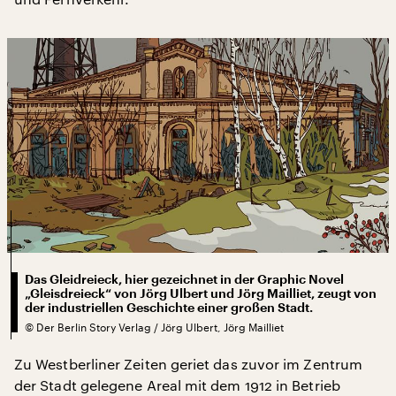
Das Gleidreieck, hier gezeichnet in der Graphic Novel
„Gleisdreieck“ von Jörg Ulbert und Jörg Mailliet, zeugt von
der industriellen Geschichte einer großen Stadt.
©
Der Berlin Story Verlag / Jörg Ulbert, Jörg Mailliet
Zu Westberliner Zeiten geriet das zuvor im Zentrum
der Stadt gelegene Areal mit dem 1912 in Betrieb