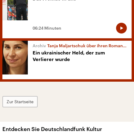
06:24 Minuten
Tanja Maljartschuk über ihren Roman „Blauwal der Erinnerung“
Ein ukrainischer Held, der zum
Verlierer wurde
Zur Startseite
Entdecken Sie Deutschlandfunk Kultur