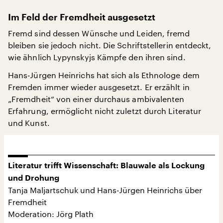
Im Feld der Fremdheit ausgesetzt
Fremd sind dessen Wünsche und Leiden, fremd
bleiben sie jedoch nicht. Die Schriftstellerin entdeckt,
wie ähnlich Lypynskyjs Kämpfe den ihren sind.
Hans-Jürgen Heinrichs hat sich als Ethnologe dem
Fremden immer wieder ausgesetzt. Er erzählt in
„Fremdheit“ von einer durchaus ambivalenten
Erfahrung, ermöglicht nicht zuletzt durch Literatur
und Kunst.
Literatur trifft Wissenschaft: Blauwale als Lockung
und Drohung
Tanja Maljartschuk und Hans-Jürgen Heinrichs über
Fremdheit
Moderation: Jörg Plath