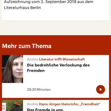
Aufzeichnung vom 2. September 2019 aus dem
Literaturhaus Berlin
Mehr zum Thema
Literatur trifft Wissenschaft
Die bedrohliche Verlockung des
Fremden
29:20 Minuten
Hans-Jürgen Heinrichs: „Fremdheit“
Das Fremde in uns