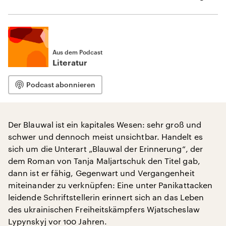
Aus dem Podcast
Literatur
Podcast abonnieren
Der Blauwal ist ein kapitales Wesen: sehr groß und
schwer und dennoch meist unsichtbar. Handelt es
sich um die Unterart „Blauwal der Erinnerung“, der
dem Roman von Tanja Maljartschuk den Titel gab,
dann ist er fähig, Gegenwart und Vergangenheit
miteinander zu verknüpfen: Eine unter Panikattacken
leidende Schriftstellerin erinnert sich an das Leben
des ukrainischen Freiheitskämpfers Wjatscheslaw
Lypynskyj vor 100 Jahren.