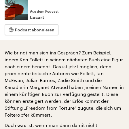
Aus dem Podcast
Lesart
Podcast abonnieren
Wie bringt man sich ins Gespräch? Zum Beispiel,
indem Ken Follett in seinem nächsten Buch eine Figur
nach einem benennt. Das ist jetzt möglich, denn
prominente britische Autoren wie Follett, Ian
McEwan, Julian Barnes, Zadie Smith und die
Kanadierin Margaret Atwood haben je einen Namen in
einem künftigen Buch zur Verfügung gestellt. Diese
können ersteigert werden, der Erlös kommt der
Stiftung „Freedom from Torture“ zugute, die sich um
Folteropfer kümmert.
Doch was ist, wenn man dann damit nicht