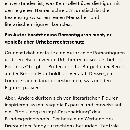
einverstanden ist, was Ken Follett über die Figur mit
dem eigenen Namen schreibt? Juristisch ist die
Beziehung zwischen realen Menschen und
literarischen Figuren komplex.
Ein Autor besitzt seine Romanfiguren nicht, er
genießt aber Urheberrechtsschutz
Grundsätzlich gestalte eine Autor seine Romanfiguren
und genieße deswegen Urheberrechtsschutz, betont
Eva-Ines Obergfell, Professorin für Bürgerliches Recht
an der Berliner Humboldt-Universität. Deswegen
könne er auch darüber bestimmen, was mit den
Figuren passiere.
Aber: Andere dürften sich von literarischen Figuren
inspirieren lassen, sagt die Expertin und verweist auf
die „Pippi-Langstrumpf-Entscheidung“ des
Bundesgerichtshofs. Der hatte eine Werbung des
Discounters Penny für rechtens befunden. Zentrale