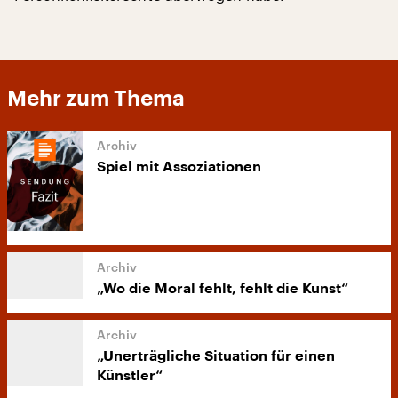
Mehr zum Thema
Spiel mit Assoziationen
„Wo die Moral fehlt, fehlt die Kunst“
„Unerträgliche Situation für einen
Künstler“