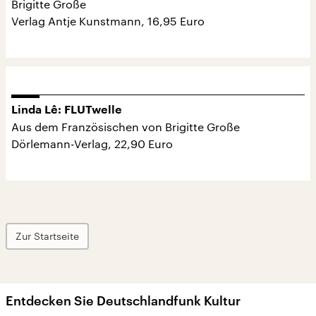
Brigitte Große
Verlag Antje Kunstmann, 16,95 Euro
Linda Lê: FLUTwelle
Aus dem Französischen von Brigitte Große
Dörlemann-Verlag, 22,90 Euro
Zur Startseite
Entdecken Sie Deutschlandfunk Kultur