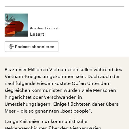
Aus dem Podcast
Lesart
Podcast abonnieren
Bis zu vier Millionen Vietnamesen sollen während des
Vietnam-Krieges umgekommen sein. Doch auch der
nachfolgende Frieden kostete Opfer: Unter den
siegreichen Kommunisten wurden viele Menschen
hingerichtet oder verschwanden in
Umerziehungslagern. Einige flüchteten daher übers
Meer – die so genannten „boat people“.
Lange Zeit seien nur kommunistische
Heldengeschichten über den Vietnam-Krieg