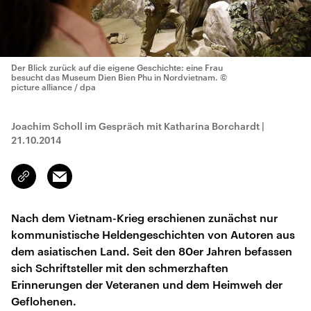
Der Blick zurück auf die eigene Geschichte: eine Frau
besucht das Museum Dien Bien Phu in Nordvietnam.
©
picture alliance / dpa
Joachim Scholl im Gespräch mit Katharina Borchardt
|
21.10.2014
Email
Link
kopieren/teilen
Nach dem Vietnam-Krieg erschienen zunächst nur
kommunistische Heldengeschichten von Autoren aus
dem asiatischen Land. Seit den 80er Jahren befassen
sich Schriftsteller mit den schmerzhaften
Erinnerungen der Veteranen und dem Heimweh der
Geflohenen.