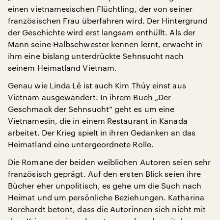
einen vietnamesischen Flüchtling, der von seiner
französischen Frau überfahren wird. Der Hintergrund
der Geschichte wird erst langsam enthüllt. Als der
Mann seine Halbschwester kennen lernt, erwacht in
ihm eine bislang unterdrückte Sehnsucht nach
seinem Heimatland Vietnam.
Genau wie Linda Lê ist auch Kim Thúy einst aus
Vietnam ausgewandert. In ihrem Buch „Der
Geschmack der Sehnsucht“ geht es um eine
Vietnamesin, die in einem Restaurant in Kanada
arbeitet. Der Krieg spielt in ihren Gedanken an das
Heimatland eine untergeordnete Rolle.
Die Romane der beiden weiblichen Autoren seien sehr
französisch geprägt. Auf den ersten Blick seien ihre
Bücher eher unpolitisch, es gehe um die Such nach
Heimat und um persönliche Beziehungen. Katharina
Borchardt betont, dass die Autorinnen sich nicht mit