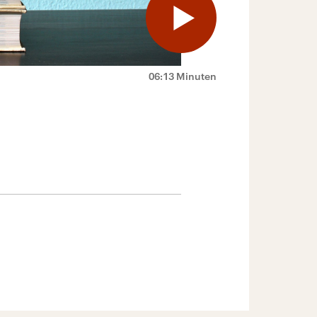
06:13 Minuten