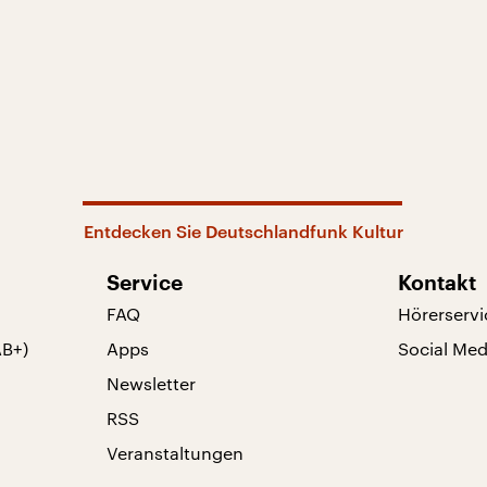
Entdecken Sie Deutschlandfunk Kultur
Service
Kontakt
FAQ
Hörerservi
AB+)
Apps
Social Med
Newsletter
RSS
Veranstaltungen