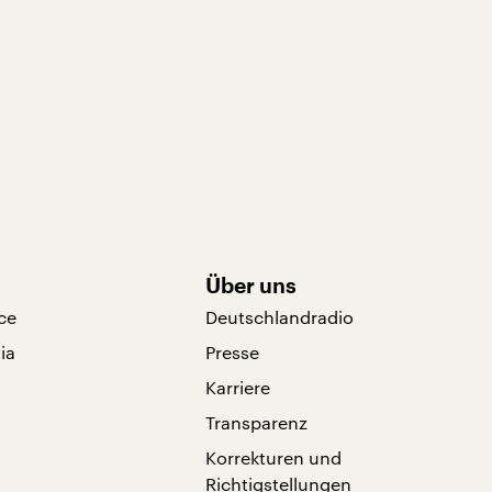
Über uns
ce
Deutschlandradio
ia
Presse
Karriere
Transparenz
Korrekturen und
Richtigstellungen