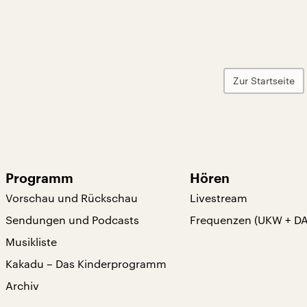
Zur Startseite
Programm
Hören
Vorschau und Rückschau
Livestream
Sendungen und Podcasts
Frequenzen (UKW + D
Musikliste
Kakadu – Das Kinderprogramm
Archiv