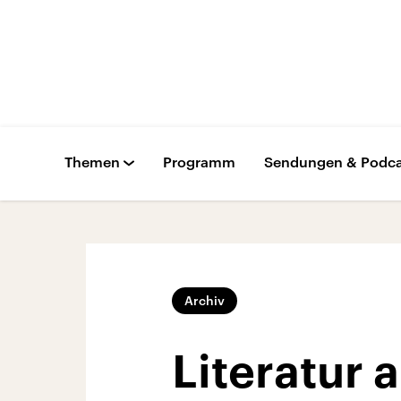
Themen
Programm
Sendungen & Podca
Archiv
Literatur