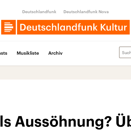
Deutschlandfunk
Deutschlandfunk Nova
sts
Musikliste
Archiv
 als Aussöhnung? 