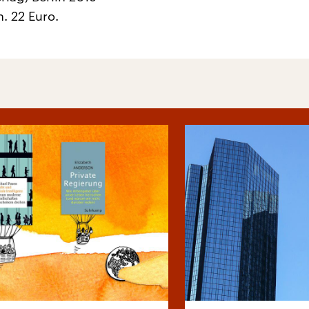
n. 22 Euro.