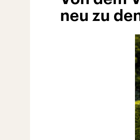
neu zu de