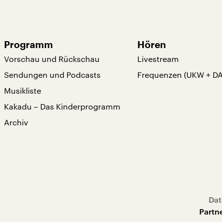
Programm
Hören
Vorschau und Rückschau
Livestream
Sendungen und Podcasts
Frequenzen (UKW + D
Musikliste
Kakadu – Das Kinderprogramm
Archiv
Dat
Partn