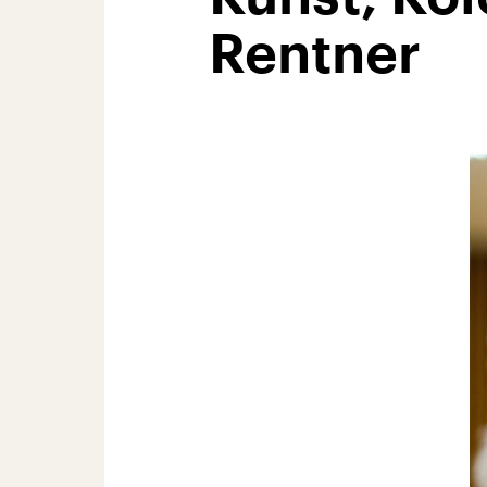
Rentner