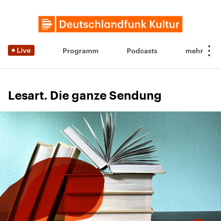
Live
Programm
Podcasts
Lesart. Die ganze Sendung