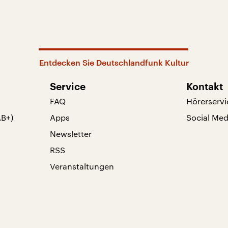
Entdecken Sie Deutschlandfunk Kultur
Service
Kontakt
FAQ
Hörerservi
AB+)
Apps
Social Med
Newsletter
RSS
Veranstaltungen