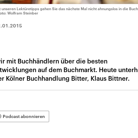
t unseren Lektüretipps gehen Sie das nächste Mal nicht ahnungslos in die Buc
Foto: Wolfram Steinber
.01.2015
ir mit Buchhändlern über die besten
wicklungen auf dem Buchmarkt. Heute unterh
r Kölner Buchhandlung Bitter, Klaus Bittner.
Podcast abonnieren