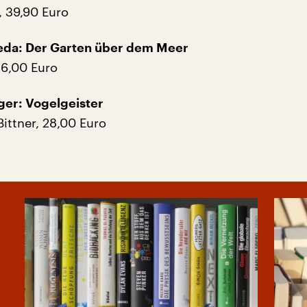
, 39,90 Euro
da: Der Garten über dem Meer
26,00 Euro
ger: Vogelgeister
Bittner, 28,00 Euro