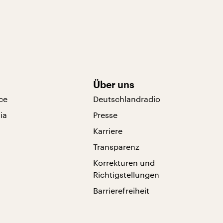
Über uns
ce
Deutschlandradio
ia
Presse
Karriere
Transparenz
Korrekturen und
Richtigstellungen
Barrierefreiheit