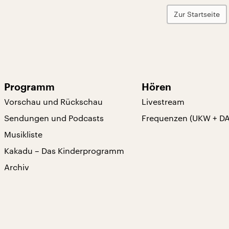
Zur Startseite
Programm
Hören
Vorschau und Rückschau
Livestream
Sendungen und Podcasts
Frequenzen (UKW + D
Musikliste
Kakadu – Das Kinderprogramm
Archiv