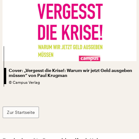
Cover: „Vergesst die Krise!: Warum wir jetzt Geld ausgeben
müssen“ von Paul Krugman
©
Campus Verlag
Zur Startseite