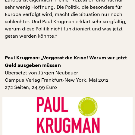
sehr wenig Hoffnung. Die Politik, die besonders für
Europa verfolgt wird, macht die Situation nur noch
schlechter. Und Paul Krugman erklärt sehr sorgfältig,
warum diese Politik nicht funktioniert und was jetzt
getan werden könnte.“
Paul Krugman: „Vergesst die Krise! Warum wir jetzt
Geld ausgeben müssen
Übersetzt von Jürgen Neubauer
Campus Verlag Frankfurt-New York, Mai 2012
272 Seiten, 24,99 Euro