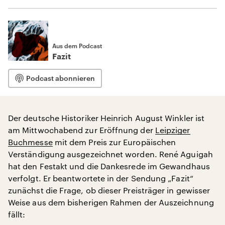
Aus dem Podcast
Fazit
Podcast abonnieren
Der deutsche Historiker Heinrich August Winkler ist
am Mittwochabend zur Eröffnung der
Leipziger
Buchmesse
mit dem Preis zur Europäischen
Verständigung ausgezeichnet worden. René Aguigah
hat den Festakt und die Dankesrede im Gewandhaus
verfolgt. Er beantwortete in der Sendung „Fazit“
zunächst die Frage, ob dieser Preisträger in gewisser
Weise aus dem bisherigen Rahmen der Auszeichnung
fällt: