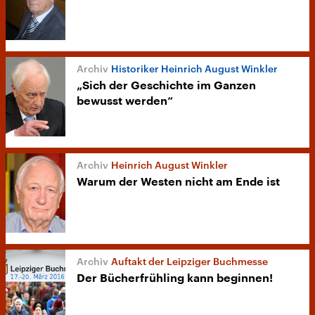
Historiker Heinrich August Winkler
„Sich der Geschichte im Ganzen
bewusst werden“
Heinrich August Winkler
Warum der Westen nicht am Ende ist
Auftakt der Leipziger Buchmesse
Der Bücherfrühling kann beginnen!