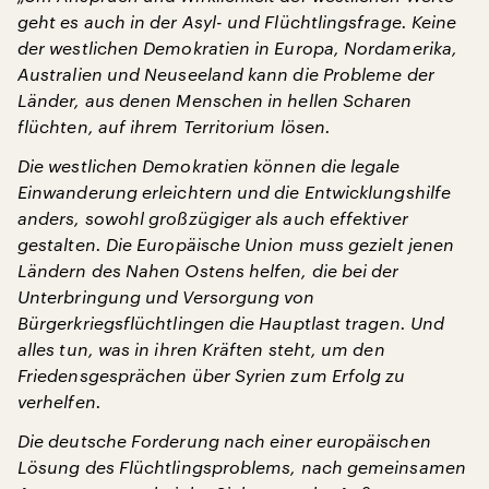
geht es auch in der Asyl- und Flüchtlingsfrage. Keine
der westlichen Demokratien in Europa, Nordamerika,
Australien und Neuseeland kann die Probleme der
Länder, aus denen Menschen in hellen Scharen
flüchten, auf ihrem Territorium lösen.
Die westlichen Demokratien können die legale
Einwanderung erleichtern und die Entwicklungshilfe
anders, sowohl großzügiger als auch effektiver
gestalten. Die Europäische Union muss gezielt jenen
Ländern des Nahen Ostens helfen, die bei der
Unterbringung und Versorgung von
Bürgerkriegsflüchtlingen die Hauptlast tragen. Und
alles tun, was in ihren Kräften steht, um den
Friedensgesprächen über Syrien zum Erfolg zu
verhelfen.
Die deutsche Forderung nach einer europäischen
Lösung des Flüchtlingsproblems, nach gemeinsamen