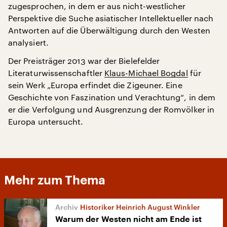
zugesprochen, in dem er aus nicht-westlicher
Perspektive die Suche asiatischer Intellektueller nach
Antworten auf die Überwältigung durch den Westen
analysiert.
Der Preisträger 2013 war der Bielefelder
Literaturwissenschaftler
Klaus-Michael Bogdal
für
sein Werk „Europa erfindet die Zigeuner. Eine
Geschichte von Faszination und Verachtung“, in dem
er die Verfolgung und Ausgrenzung der Romvölker in
Europa untersucht.
Mehr zum Thema
Historiker Heinrich August Winkler
Warum der Westen nicht am Ende ist