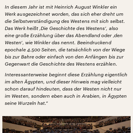
In diesem Jahr ist mit Heinrich August Winkler ein
Werk ausgezeichnet worden, das sich eher dreht um
die Selbstverständigung des Westens mit sich selbst.
Das Werk heißt ‚Die Geschichte des Westens‘, also
eine große Erzählung über das Abendland oder ‚den
Westen‘, wie Winkler das nennt. Beeindruckend
epochale 4.500 Seiten, die tatsächlich von der Wiege
bis zur Bahre oder einfach von den Anfängen bis zur
Gegenwart die Geschichte des Westens erzählen.
Interessanterweise beginnt diese Erzählung eigentlich
im alten Ägypten, und dieser Hinweis mag vielleicht
schon darauf hindeuten, dass der Westen nicht nur
im Westen, sondern eben auch in Arabien, in Ägypten
seine Wurzeln hat.“