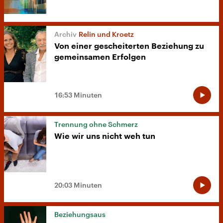
Relin und Kroetz
Von einer gescheiterten Beziehung zu
gemeinsamen Erfolgen
16:53 Minuten
Trennung ohne Schmerz
Wie wir uns nicht weh tun
20:03 Minuten
Beziehungsaus