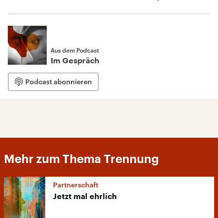
Aus dem Podcast
Im Gespräch
Podcast abonnieren
Mehr zum Thema Trennung
Partnerschaft
Jetzt mal ehrlich