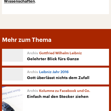
.
Wissenschaften
Mehr zum Thema
Gottfried Wilhelm Leibniz
Gelehrter Blick fürs Ganze
Leibniz-Jahr 2016
Gott überlässt nichts dem Zufall
Kolumne zu Facebook und Co.
Einfach mal den Stecker ziehen