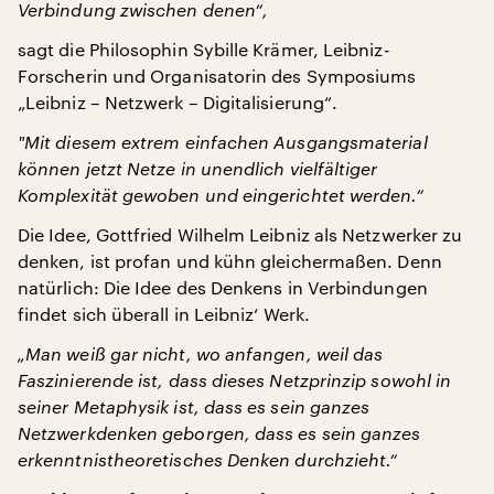
Verbindung zwischen denen“,
sagt die Philosophin Sybille Krämer, Leibniz-
Forscherin und Organisatorin des Symposiums
„Leibniz – Netzwerk – Digitalisierung“.
"
Mit diesem extrem einfachen Ausgangsmaterial
können jetzt Netze in unendlich vielfältiger
Komplexität gewoben und eingerichtet werden.“
Die Idee, Gottfried Wilhelm Leibniz als Netzwerker zu
denken, ist profan und kühn gleichermaßen. Denn
natürlich: Die Idee des Denkens in Verbindungen
findet sich überall in Leibniz‘ Werk.
„Man weiß gar nicht, wo anfangen, weil das
Faszinierende ist, dass dieses Netzprinzip sowohl in
seiner Metaphysik ist, dass es sein ganzes
Netzwerkdenken geborgen, dass es sein ganzes
erkenntnistheoretisches Denken durchzieht.“