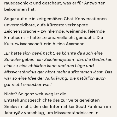
rausgeschickt und geschaut, was er für Antworten
bekommen hat.
Sogar auf die in zeitgemäßen Chat-Konversationen
unvermeidbare, aufs Kürzeste verknappte
Zeichensprache – zwinkernde, weinende, feiernde
Emoticons – hätte Leibniz vielleicht gemocht. Die
Kulturwissenschaftlerin Aleida Assmann
„Er hatte sich gewünscht, es könnte da auch eine
Sprache geben, ein Zeichensystem, das die Gedanken
eins zu eins abbilden kann und das Lüge und
Missverständnis gar nicht mehr aufkommen lässt. Das
war so eine Idee der Aufklärung, die natürlich auch
gar nicht einlösbar war.“
Nicht? So ganz weit weg ist die
Entstehungsgeschichte des zur Seite geneigten
Smileys nicht, den der Informatiker Scott Fahlman im
Jahr 1982 vorschlug, um Missverständnissen in