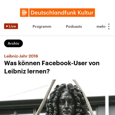
Live
Programm
Podcasts
Archiv
Leibniz-Jahr 2016
Was können Facebook-User von
Leibniz lernen?