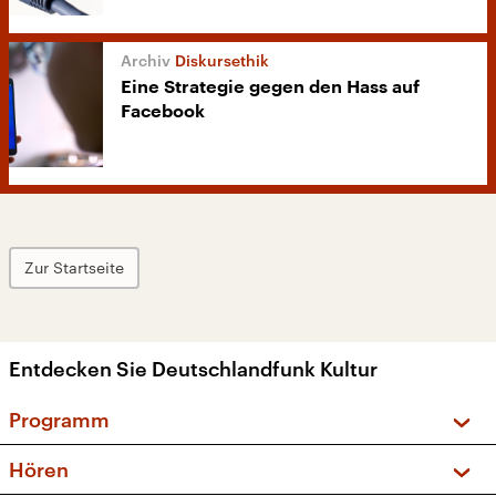
Diskursethik
Eine Strategie gegen den Hass auf
Facebook
Zur Startseite
Entdecken Sie Deutschlandfunk Kultur
Programm
Vorschau und Rückschau
Hören