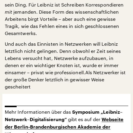
sein Ding. Für Leibniz ist Schreiben Korrespondieren
mit
jemanden. Diese Form des wissenschaftlichen
Arbeitens birgt Vorteile – aber auch eine gewisse
Tragik, wie das Fehlen eines in sich geschlossenen
Gesamtwerks.
Und auch das Einnisten in Netzwerken will Leibniz
letztlich nicht gelingen. Denn obwohl er Zeit seines
Lebens versucht hat, Netzwerke aufzubauen, in
denen er ein wichtiger Knoten ist, wurde er immer
einsamer – privat wie professionell.Als Netzwerker ist
der große Denker letztlich in gewisser Weise
gescheitert
Mehr Informationen über das
Symposium „Leibniz–
gibt es auf der
Netzwerk–Digitalisierung“
Webseite
der Berlin-Brandenburgischen Akademie der