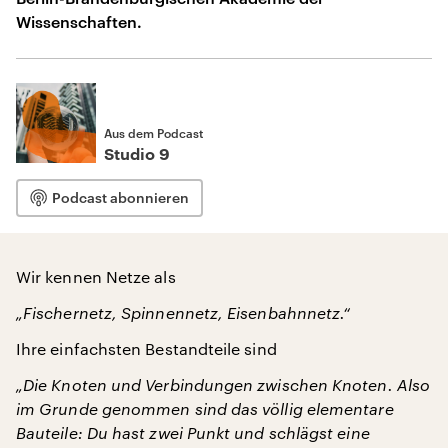
Wissenschaften.
Aus dem Podcast
Studio 9
Podcast abonnieren
Wir kennen Netze als
„Fischernetz, Spinnennetz, Eisenbahnnetz.“
Ihre einfachsten Bestandteile sind
„Die Knoten und Verbindungen zwischen Knoten. Also
im Grunde genommen sind das völlig elementare
Bauteile: Du hast zwei Punkt und schlägst eine