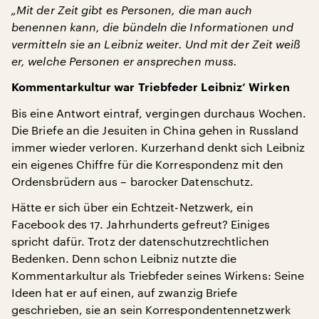
„Mit der Zeit gibt es Personen, die man auch
benennen kann, die bündeln die Informationen und
vermitteln sie an Leibniz weiter. Und mit der Zeit weiß
er, welche Personen er ansprechen muss.
Kommentarkultur war Triebfeder Leibniz‘ Wirken
Bis eine Antwort eintraf, vergingen durchaus Wochen.
Die Briefe an die Jesuiten in China gehen in Russland
immer wieder verloren. Kurzerhand denkt sich Leibniz
ein eigenes Chiffre für die Korrespondenz mit den
Ordensbrüdern aus – barocker Datenschutz.
Hätte er sich über ein Echtzeit-Netzwerk, ein
Facebook des 17. Jahrhunderts gefreut? Einiges
spricht dafür. Trotz der datenschutzrechtlichen
Bedenken. Denn schon Leibniz nutzte die
Kommentarkultur als Triebfeder seines Wirkens: Seine
Ideen hat er auf einen, auf zwanzig Briefe
geschrieben, sie an sein Korrespondentennetzwerk