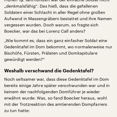
„denkmalsfähig“. Das hieß, dass die gefallenen
Soldaten einer Schlacht in aller Regel ohne großen
Aufwand in Massengräbern bestattet und ihre Namen
vergessen wurden. Doch warum, so fragte sich
Boecker, war das bei Lorenz Call anders?
„Wie kommt es, dass ein ganz einfacher Soldat eine
Gedenktafel im Dom bekommt, wo normalerweise nur
Bischöfe, Fürsten, Prälaten und Domkapitulare
gewürdigt werden?“
Weshalb verschwand die Gedenktafel?
Noch seltsamer war, dass diese Gedenktafel im Dom
bereits einige Jahre später verschwunden war und in
keinem der nachfolgenden Domführer je wieder
erwähnt wurde. Was, so fand Boecker heraus, wohl
mit der Trotzreaktion des amtierenden Dompfarrers
zu tun hatte: