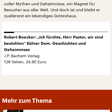
voller Mythen und Geheimnisse, ein Magnet für
Besucher aus aller Welt. Und doch ist und bleibt er
zuallererst ein lebendiges Gotteshaus.
Robert Boecker: „Ich fürchte, Herr Pastor, wir sind
bestohlen“ Kölner Dom. Geschichten und
Geheimnisse
J.P. Bachem Verlag
128 Seiten, 24,95 Euro
Mehr zum Thema