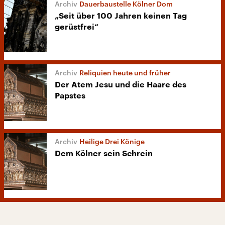
Dauerbaustelle Kölner Dom
„Seit über 100 Jahren keinen Tag
gerüstfrei“
Reliquien heute und früher
Der Atem Jesu und die Haare des
Papstes
Heilige Drei Könige
Dem Kölner sein Schrein