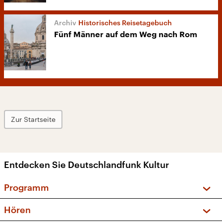
Historisches Reisetagebuch
Fünf Männer auf dem Weg nach Rom
Zur Startseite
Entdecken Sie Deutschlandfunk Kultur
Programm
Vorschau und Rückschau
Hören
Sendungen und Podcasts