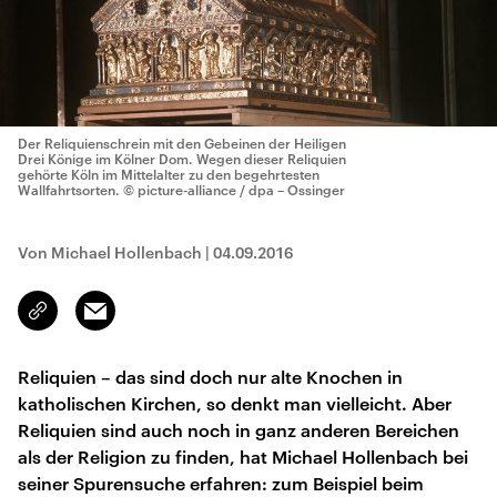
Der Reliquienschrein mit den Gebeinen der Heiligen
Drei Könige im Kölner Dom. Wegen dieser Reliquien
gehörte Köln im Mittelalter zu den begehrtesten
Wallfahrtsorten.
© picture-alliance / dpa – Ossinger
Von Michael Hollenbach
|
04.09.2016
Email
Link
kopieren/teilen
Reliquien – das sind doch nur alte Knochen in
katholischen Kirchen, so denkt man vielleicht. Aber
Reliquien sind auch noch in ganz anderen Bereichen
als der Religion zu finden, hat Michael Hollenbach bei
seiner Spurensuche erfahren: zum Beispiel beim