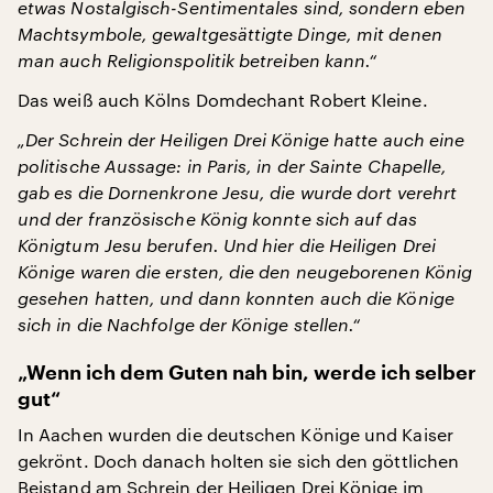
etwas Nostalgisch-Sentimentales sind, sondern eben
Machtsymbole, gewaltgesättigte Dinge, mit denen
man auch Religionspolitik betreiben kann.“
Das weiß auch Kölns Domdechant Robert Kleine.
„Der Schrein der Heiligen Drei Könige hatte auch eine
politische Aussage: in Paris, in der Sainte Chapelle,
gab es die Dornenkrone Jesu, die wurde dort verehrt
und der französische König konnte sich auf das
Königtum Jesu berufen. Und hier die Heiligen Drei
Könige waren die ersten, die den neugeborenen König
gesehen hatten, und dann konnten auch die Könige
sich in die Nachfolge der Könige stellen.“
„Wenn ich dem Guten nah bin, werde ich selber
gut“
In Aachen wurden die deutschen Könige und Kaiser
gekrönt. Doch danach holten sie sich den göttlichen
Beistand am Schrein der Heiligen Drei Könige im