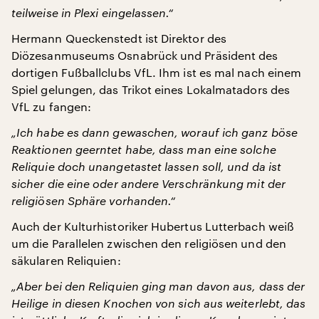
teilweise in Plexi eingelassen.“
Hermann Queckenstedt ist Direktor des
Diözesanmuseums Osnabrück und Präsident des
dortigen Fußballclubs VfL. Ihm ist es mal nach einem
Spiel gelungen, das Trikot eines Lokalmatadors des
VfL zu fangen:
„Ich habe es dann gewaschen, worauf ich ganz böse
Reaktionen geerntet habe, dass man eine solche
Reliquie doch unangetastet lassen soll, und da ist
sicher die eine oder andere Verschränkung mit der
religiösen Sphäre vorhanden.“
Auch der Kulturhistoriker Hubertus Lutterbach weiß
um die Parallelen zwischen den religiösen und den
säkularen Reliquien:
„Aber bei den Reliquien ging man davon aus, dass der
Heilige in diesen Knochen von sich aus weiterlebt, das