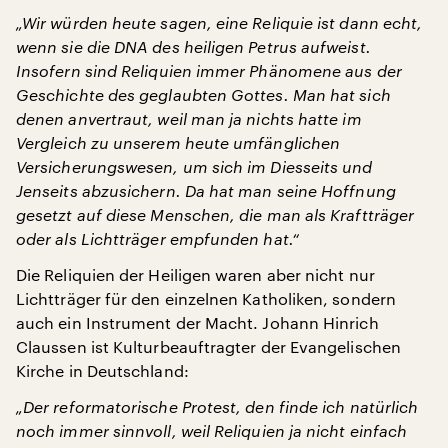
„Wir würden heute sagen, eine Reliquie ist dann echt,
wenn sie die DNA des heiligen Petrus aufweist.
Insofern sind Reliquien immer Phänomene aus der
Geschichte des geglaubten Gottes. Man hat sich
denen anvertraut, weil man ja nichts hatte im
Vergleich zu unserem heute umfänglichen
Versicherungswesen, um sich im Diesseits und
Jenseits abzusichern. Da hat man seine Hoffnung
gesetzt auf diese Menschen, die man als Kraftträger
oder als Lichtträger empfunden hat.“
Die Reliquien der Heiligen waren aber nicht nur
Lichtträger für den einzelnen Katholiken, sondern
auch ein Instrument der Macht. Johann Hinrich
Claussen ist Kulturbeauftragter der Evangelischen
Kirche in Deutschland:
„Der reformatorische Protest, den finde ich natürlich
noch immer sinnvoll, weil Reliquien ja nicht einfach