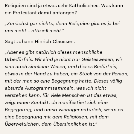
Reliquien sind ja etwas sehr Katholisches. Was kann
ein Protestant damit anfangen?
„Zunächst gar nichts, denn Reliquien gibt es ja bei
uns nicht – offiziell nicht.“
Sagt Johann Hinrich Claussen.
„Aber es gibt natürlich dieses menschliche
Urbedürfnis. Wir sind ja nicht nur Geisteswesen, wir
sind auch sinnliche Wesen, und dieses Bedürfnis,
etwas in der Hand zu haben, ein Stück von der Person,
mit der man so eine Begegnung hatte. Dieses völlig
absurde Autogrammsammeln, was ich nicht
verstehen kann, für viele Menschen ist das etwas,
zeigt einen Kontakt, da manifestiert sich eine
Begegnung, und umso wichtiger natürlich, wenn es
eine Begegnung mit dem Religiösen, mit dem
Überweltlichen, dem Übersinnlichen ist.“