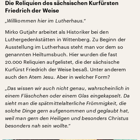
Die Reliquien des sächsischen Kurfürsten
Friedrich der Weise
„Willkommen hier im Lutherhaus.“
Mirko Gutjahr arbeitet als Historiker bei den
Luthergedenkstätten in Wittenberg. Zu Beginn der
Ausstellung im Lutherhaus steht man vor dem so
genannten Heiltumsbuch. Hier wurden die fast
20.000 Reliquien aufgelistet, die der sächsische
Kurfürst Friedrich der Weise besaß. Unter anderem
auch den Atem Jesu. Aber in welcher Form?
„Das wissen wir auch nicht genau, wahrscheinlich in
einem Fläschchen oder einem Glas eingekapselt. Da
sieht man die spätmittelalterliche Frömmigkeit, die
solche Dinge gern aufgenommen und geglaubt hat,
weil man gern den Heiligen und besonders Christus
besonders nah sein wollte.“