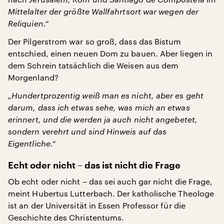
Mittelalter der größte Wallfahrtsort war wegen der
Reliquien.“
Der Pilgerstrom war so groß, dass das Bistum
entschied, einen neuen Dom zu bauen. Aber liegen in
dem Schrein tatsächlich die Weisen aus dem
Morgenland?
„Hundertprozentig weiß man es nicht, aber es geht
darum, dass ich etwas sehe, was mich an etwas
erinnert, und die werden ja auch nicht angebetet,
sondern verehrt und sind Hinweis auf das
Eigentliche.“
Echt oder nicht – das ist nicht die Frage
Ob echt oder nicht – das sei auch gar nicht die Frage,
meint Hubertus Lutterbach. Der katholische Theologe
ist an der Universität in Essen Professor für die
Geschichte des Christentums.