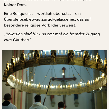
Kölner Dom.
Eine Reliquie ist – wörtlich übersetzt – ein
Überbleibsel, etwas Zurückgelassenes, das auf
besondere religiöse Vorbilder verweist:
„Reliquien sind für uns erst mal ein fremder Zugang
zum Glauben.“