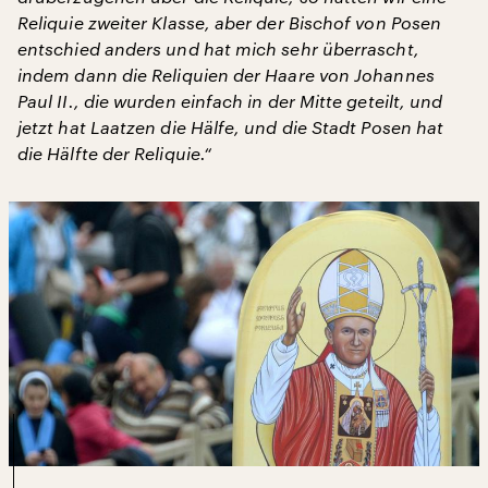
Reliquie zweiter Klasse, aber der Bischof von Posen
entschied anders und hat mich sehr überrascht,
indem dann die Reliquien der Haare von Johannes
Paul II., die wurden einfach in der Mitte geteilt, und
jetzt hat Laatzen die Hälfe, und die Stadt Posen hat
die Hälfte der Reliquie.“