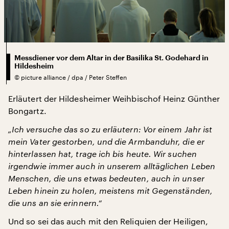
Messdiener vor dem Altar in der Basilika St. Godehard in
Hildesheim
©
picture alliance / dpa / Peter Steffen
Erläutert der Hildesheimer Weihbischof Heinz Günther
Bongartz.
„Ich versuche das so zu erläutern: Vor einem Jahr ist
mein Vater gestorben, und die Armbanduhr, die er
hinterlassen hat, trage ich bis heute. Wir suchen
irgendwie immer auch in unserem alltäglichen Leben
Menschen, die uns etwas bedeuten, auch in unser
Leben hinein zu holen, meistens mit Gegenständen,
die uns an sie erinnern.“
Und so sei das auch mit den Reliquien der Heiligen,