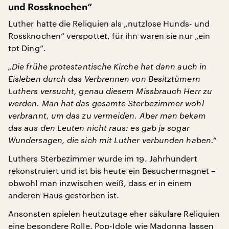
und Rossknochen“
Luther hatte die Reliquien als „nutzlose Hunds- und
Rossknochen“ verspottet, für ihn waren sie nur „ein
tot Ding“.
„Die frühe protestantische Kirche hat dann auch in
Eisleben durch das Verbrennen von Besitztümern
Luthers versucht, genau diesem Missbrauch Herr zu
werden. Man hat das gesamte Sterbezimmer wohl
verbrannt, um das zu vermeiden. Aber man bekam
das aus den Leuten nicht raus: es gab ja sogar
Wundersagen, die sich mit Luther verbunden haben.“
Luthers Sterbezimmer wurde im 19. Jahrhundert
rekonstruiert und ist bis heute ein Besuchermagnet –
obwohl man inzwischen weiß, dass er in einem
anderen Haus gestorben ist.
Ansonsten spielen heutzutage eher säkulare Reliquien
eine besondere Rolle. Pop-Idole wie Madonna lassen