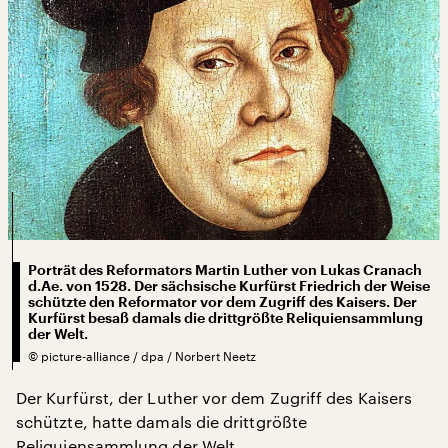
Porträt des Reformators Martin Luther von Lukas Cranach
d.Ae. von 1528. Der sächsische Kurfürst Friedrich der Weise
schützte den Reformator vor dem Zugriff des Kaisers. Der
Kurfürst besaß damals die drittgrößte Reliquiensammlung
der Welt.
©
picture-alliance / dpa / Norbert Neetz
Der Kurfürst, der Luther vor dem Zugriff des Kaisers
schützte, hatte damals die drittgrößte
Reliquiensammlung der Welt.