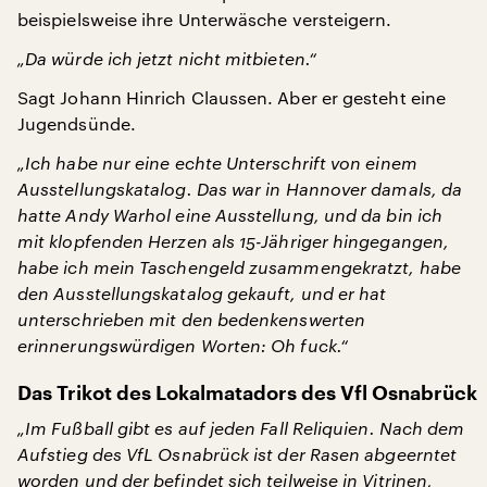
beispielsweise ihre Unterwäsche versteigern.
„Da würde ich jetzt nicht mitbieten.“
Sagt Johann Hinrich Claussen. Aber er gesteht eine
Jugendsünde.
„Ich habe nur eine echte Unterschrift von einem
Ausstellungskatalog. Das war in Hannover damals, da
hatte Andy Warhol eine Ausstellung, und da bin ich
mit klopfenden Herzen als 15-Jähriger hingegangen,
habe ich mein Taschengeld zusammengekratzt, habe
den Ausstellungskatalog gekauft, und er hat
unterschrieben mit den bedenkenswerten
erinnerungswürdigen Worten: Oh fuck.“
Das Trikot des Lokalmatadors des Vfl Osnabrück
„Im Fußball gibt es auf jeden Fall Reliquien. Nach dem
Aufstieg des VfL Osnabrück ist der Rasen abgeerntet
worden und der befindet sich teilweise in Vitrinen,