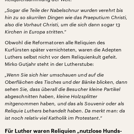
„Sogar die Teile der Nabelschnur wurden verehrt bis
hin zu so skurrilen Dingen wie das Praeputium Christi,
also die Vorhaut Christi, um die sich dann sogar 13
Kirchen in Europa stritten.“
Obwohl die Reformatoren alle Reliquien des
Kurfürsten später vernichteten, waren die Adepten
Luthers selbst nicht vor dem Reliquienkult gefeit.
Mirko Gutjahr steht in der Lutherstube:
„Wenn Sie sich hier umschauen und auf die
Oberflächen des Tisches und der Bänke blicken, dann
sehen Sie, dass überall die Besucher kleine Partikel
abgeschnitten haben, kleine Holzsplitter
mitgenommen haben, und das als Souvenir oder als
Reliquie Luthers behandelt haben. Da merkt man: da
ist noch relativ viel Katholik im Protestant.“
Für Luther waren Reliquien „nutzlose Hunds-