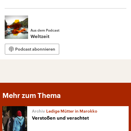
Aus dem Podcast
Weltzeit
Podcast abonnieren
Mehr zum Thema
Ledige Mütter in Marokko
Verstoßen und verachtet