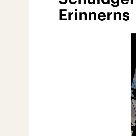
Erinnerns