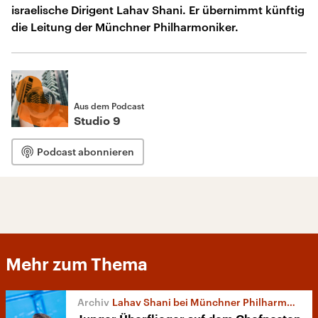
israelische Dirigent Lahav Shani. Er übernimmt künftig
die Leitung der Münchner Philharmoniker.
Aus dem Podcast
Studio 9
Podcast abonnieren
Mehr zum Thema
Lahav Shani bei Münchner Philharmonikern