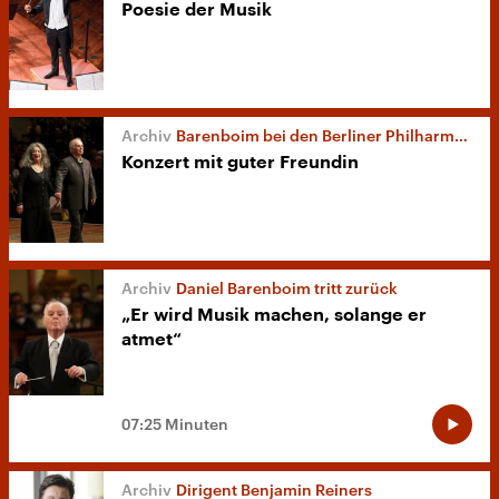
Poesie der Musik
Barenboim bei den Berliner Philharmonikern
Konzert mit guter Freundin
Daniel Barenboim tritt zurück
„Er wird Musik machen, solange er
atmet“
07:25 Minuten
Dirigent Benjamin Reiners