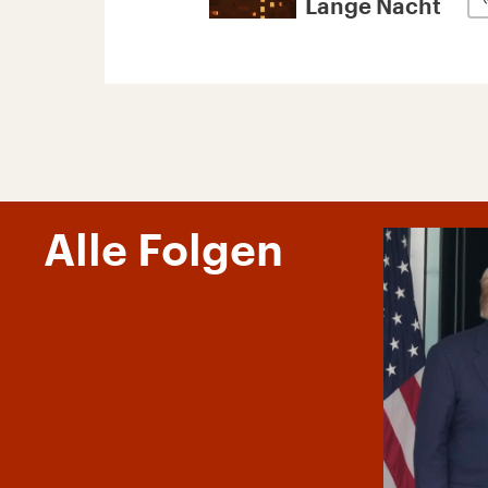
Lange Nacht
Alle Folgen