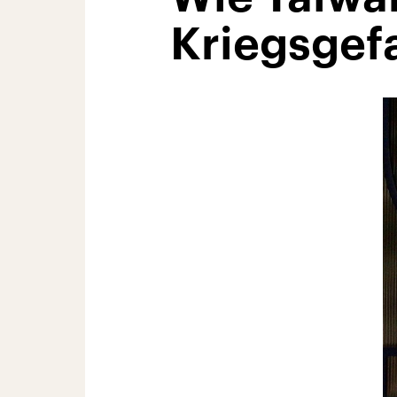
Kriegsgef