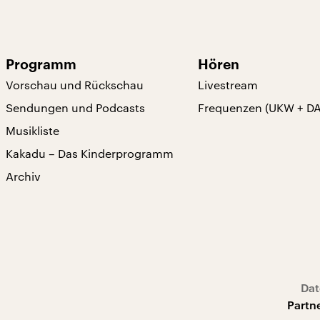
Programm
Hören
Vorschau und Rückschau
Livestream
Sendungen und Podcasts
Frequenzen (UKW + D
Musikliste
Kakadu – Das Kinderprogramm
Archiv
Dat
Partn