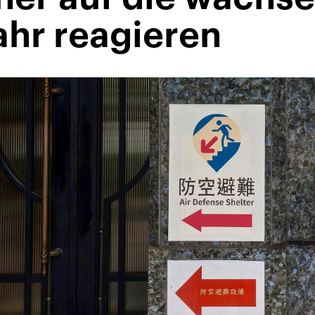
ahr reagieren