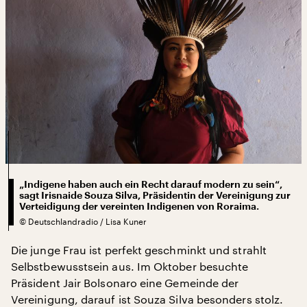
„Indigene haben auch ein Recht darauf modern zu sein“,
sagt Irisnaide Souza Silva, Präsidentin der Vereinigung zur
Verteidigung der vereinten Indigenen von Roraima.
©
Deutschlandradio / Lisa Kuner
Die junge Frau ist perfekt geschminkt und strahlt
Selbstbewusstsein aus. Im Oktober besuchte
Präsident Jair Bolsonaro eine Gemeinde der
Vereinigung, darauf ist Souza Silva besonders stolz.