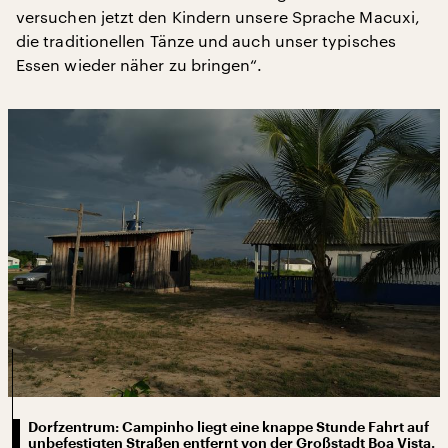
versuchen jetzt den Kindern unsere Sprache Macuxi,
die traditionellen Tänze und auch unser typisches
Essen wieder näher zu bringen“.
Dorfzentrum: Campinho liegt eine knappe Stunde Fahrt auf
unbefestigten Straßen entfernt von der Großstadt Boa Vista.