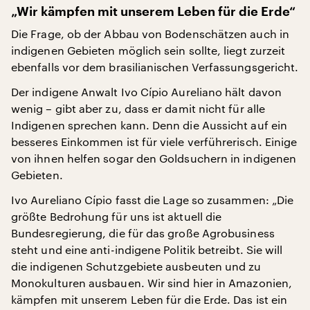
„Wir kämpfen mit unserem Leben für die Erde“
Die Frage, ob der Abbau von Bodenschätzen auch in
indigenen Gebieten möglich sein sollte, liegt zurzeit
ebenfalls vor dem brasilianischen Verfassungsgericht.
Der indigene Anwalt Ivo Cípio Aureliano hält davon
wenig – gibt aber zu, dass er damit nicht für alle
Indigenen sprechen kann. Denn die Aussicht auf ein
besseres Einkommen ist für viele verführerisch. Einige
von ihnen helfen sogar den Goldsuchern in indigenen
Gebieten.
Ivo Aureliano Cípio fasst die Lage so zusammen: „Die
größte Bedrohung für uns ist aktuell die
Bundesregierung, die für das große Agrobusiness
steht und eine anti-indigene Politik betreibt. Sie will
die indigenen Schutzgebiete ausbeuten und zu
Monokulturen ausbauen. Wir sind hier in Amazonien,
kämpfen mit unserem Leben für die Erde. Das ist ein