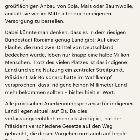
großflächigen Anbau von Soja, Mais oder Baumwolle,
anstatt sie wie im Mittelalter nur zur eigenen
Versorgung zu bestellen.
Dabei könnte man denken, dass es in dem riesigen
Bundestaat Roraima genug Land gibt: Auf einer
Fläche, die rund zwei Drittel von Deutschland
bedecken würde, leben nur knapp eine halbe Million
Menschen. Trotz des vielen Platzes ist das indigene
Land und seine Nutzung ein zentraler Streitpunkt.
Präsident Jair Bolsonaro hatte im Wahlkampf
versprochen, dass Indigene keinen Millimeter Land
mehr bekommen sollten – bisher hielt er Wort.
Alle juristischen Anerkennungsprozesse für indigenes
Land liegen aktuell auf Eis. Da dies
verfassungsrechtlich mehr als strittig ist, hat der
Präsident verschiedene Gesetze auf den Weg
gebracht, die dieses Vorgehen nun auch auf legale