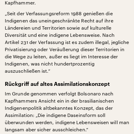
Kapfhammer.
„Seit der Verfassungsreform 1988 genießen die
Indigenen das uneingeschränkte Recht auf ihre
Ländereien und Territorien sowie auf kulturelle
Diversität und eine indigene Lebensweise. Nach
Artikel 231 der Verfassung ist es zudem illegal, jegliche
Privatisierung oder Veräußerung dieser Territorien in
die Wege zu leiten, außer es liegt im Interesse der
Indigenen, was nicht hundertprozentig
auszuschließen ist.“
Rückgriff auf altes Assimilationskonzept
Im Grunde genommen verfolgt Bolsonaro nach
Kapfhammers Ansicht ein in der brasilianischen
Indigenenpolitik altbekanntes Konzept, das der
Assimilation: „Die indigene Daseinsform soll
überwunden werden, indigene Lebensweisen will man
langsam aber sicher ausschleichen.“