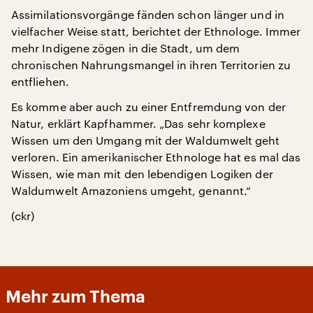
Assimilationsvorgänge fänden schon länger und in
vielfacher Weise statt, berichtet der Ethnologe. Immer
mehr Indigene zögen in die Stadt, um dem
chronischen Nahrungsmangel in ihren Territorien zu
entfliehen.
Es komme aber auch zu einer Entfremdung von der
Natur, erklärt Kapfhammer. „Das sehr komplexe
Wissen um den Umgang mit der Waldumwelt geht
verloren. Ein amerikanischer Ethnologe hat es mal das
Wissen, wie man mit den lebendigen Logiken der
Waldumwelt Amazoniens umgeht, genannt.“
(ckr)
Mehr zum Thema