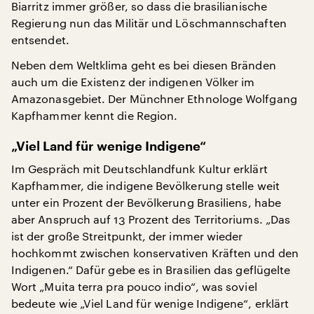
Biarritz immer größer, so dass die brasilianische
Regierung nun das Militär und Löschmannschaften
entsendet.
Neben dem Weltklima geht es bei diesen Bränden
auch um die Existenz der indigenen Völker im
Amazonasgebiet. Der Münchner Ethnologe Wolfgang
Kapfhammer kennt die Region.
„Viel Land für wenige Indigene“
Im Gespräch mit Deutschlandfunk Kultur erklärt
Kapfhammer, die indigene Bevölkerung stelle weit
unter ein Prozent der Bevölkerung Brasiliens, habe
aber Anspruch auf 13 Prozent des Territoriums. „Das
ist der große Streitpunkt, der immer wieder
hochkommt zwischen konservativen Kräften und den
Indigenen.“ Dafür gebe es in Brasilien das geflügelte
Wort „Muita terra pra pouco indio“, was soviel
bedeute wie „Viel Land für wenige Indigene“, erklärt