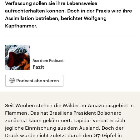
Verfassung sollen sie ihre Lebensweise
aufrechterhalten können. Doch in der Praxis wird ihre
Assimilation betrieben, berichtet Wolfgang
Kapfhammer.
Aus dem Podcast
Fazit
Podcast abonnieren
Seit Wochen stehen die Wälder im Amazonasgebiet in
Flammen. Das hat Brasiliens Präsident Bolsonaro
zunächst kaum gekümmert. Lapidar verbat er sich
jegliche Einmischung aus dem Ausland. Doch der
Druck wurde nicht zuletzt durch den G7-Gipfel in