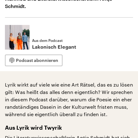
Schmidt.
Aus dem Podcast
Lakonisch Elegant
Podcast abonnieren
Lyrik wirkt auf viele wie eine Art Rätsel, das es zu lösen
gilt: Was heißt das alles denn eigentlich? Wir sprechen
in diesem Podcast darüber, warum die Poesie ein eher
randständiges Dasein in der Kulturwelt fristen muss,
während sie eigentlich überall zu finden ist.
Aus Lyrik wird Twyrik
Die Literaturwissenschaftlerin Antje Schmidt hat sich