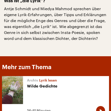
Was ist „die Lyrik“?
Antje Schmidt und Miedya Mahmod sprechen über
eigene Lyrik-Erfahrungen, über Tipps und Erklärungen
für die mögliche Enge des Genres und über die Frage,
was eigentlich „die Lyrik“ ist. Wie abgegrenzt ist das
Genre in sich selbst zwischen Insta-Poesie, spoken
word und dem klassischen Dichter, der Dichterin?
Mehr zum Thema
Lyrik lesen
Wilde Gedichte
56:40 Minuten