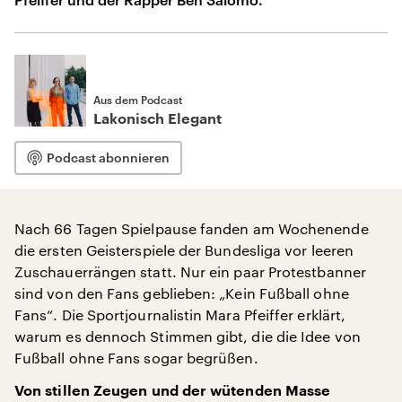
Aus dem Podcast
Lakonisch Elegant
Podcast abonnieren
Nach 66 Tagen Spielpause fanden am Wochenende
die ersten Geisterspiele der Bundesliga vor leeren
Zuschauerrängen statt. Nur ein paar Protestbanner
sind von den Fans geblieben: „Kein Fußball ohne
Fans“. Die Sportjournalistin Mara Pfeiffer erklärt,
warum es dennoch Stimmen gibt, die die Idee von
Fußball ohne Fans sogar begrüßen.
Von stillen Zeugen und der wütenden Masse