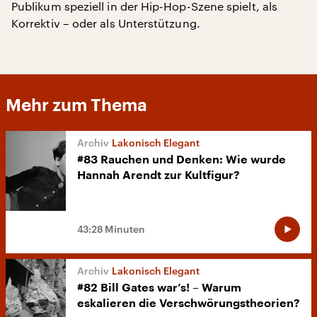
Publikum speziell in der Hip-Hop-Szene spielt, als
Korrektiv – oder als Unterstützung.
Mehr zum Thema
Lakonisch Elegant
#83 Rauchen und Denken: Wie wurde
Hannah Arendt zur Kultfigur?
43:28 Minuten
Lakonisch Elegant
#82 Bill Gates war’s! – Warum
eskalieren die Verschwörungstheorien?