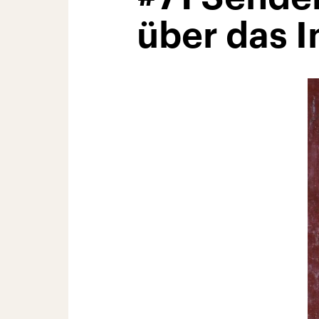
über das I