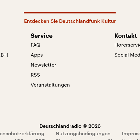
Entdecken Sie Deutschlandfunk Kultur
Service
Kontakt
FAQ
Hörerservi
AB+)
Apps
Social Med
Newsletter
RSS
Veranstaltungen
Deutschlandradio © 2026
enschutzerklärung
Nutzungsbedingungen
Impres