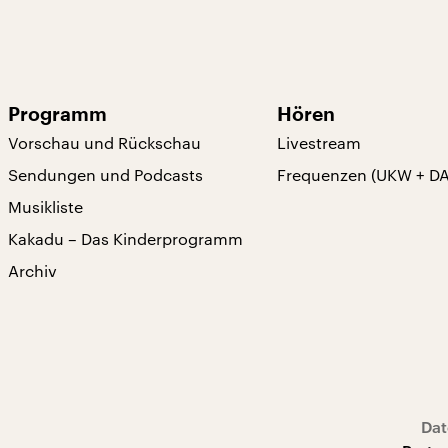
Programm
Hören
Vorschau und Rückschau
Livestream
Sendungen und Podcasts
Frequenzen (UKW + D
Musikliste
Kakadu – Das Kinderprogramm
Archiv
Dat