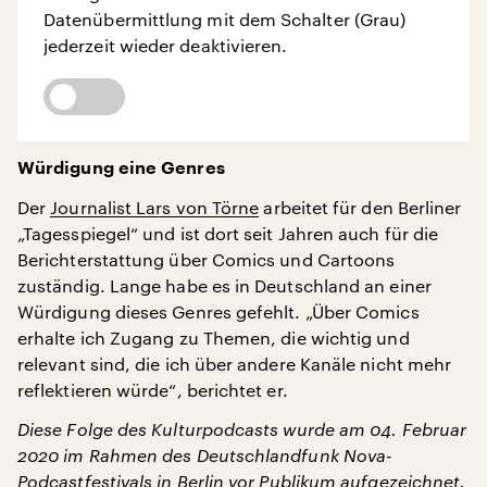
Datenübermittlung mit dem Schalter (Grau)
jederzeit wieder deaktivieren.
Würdigung eine Genres
Der
Journalist Lars von Törne
arbeitet für den Berliner
„Tagesspiegel“ und ist dort seit Jahren auch für die
Berichterstattung über Comics und Cartoons
zuständig. Lange habe es in Deutschland an einer
Würdigung dieses Genres gefehlt. „Über Comics
erhalte ich Zugang zu Themen, die wichtig und
relevant sind, die ich über andere Kanäle nicht mehr
reflektieren würde“, berichtet er.
Diese Folge des Kulturpodcasts wurde am 04. Februar
2020 im Rahmen des Deutschlandfunk Nova-
Podcastfestivals in Berlin vor Publikum aufgezeichnet.