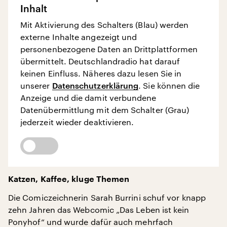
Inhalt
Mit Aktivierung des Schalters (Blau) werden
externe Inhalte angezeigt und
personenbezogene Daten an Drittplattformen
übermittelt. Deutschlandradio hat darauf
keinen Einfluss. Näheres dazu lesen Sie in
unserer
Datenschutzerklärung
. Sie können die
Anzeige und die damit verbundene
Datenübermittlung mit dem Schalter (Grau)
jederzeit wieder deaktivieren.
Katzen, Kaffee, kluge Themen
Die Comiczeichnerin Sarah Burrini schuf vor knapp
zehn Jahren das Webcomic „Das Leben ist kein
Ponyhof“ und wurde dafür auch mehrfach