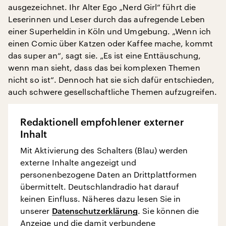
ausgezeichnet. Ihr Alter Ego „Nerd Girl“ führt die
Leserinnen und Leser durch das aufregende Leben
einer Superheldin in Köln und Umgebung. „Wenn ich
einen Comic über Katzen oder Kaffee mache, kommt
das super an“, sagt sie. „Es ist eine Enttäuschung,
wenn man sieht, dass das bei komplexen Themen
nicht so ist“. Dennoch hat sie sich dafür entschieden,
auch schwere gesellschaftliche Themen aufzugreifen.
Redaktionell empfohlener externer
Inhalt
Mit Aktivierung des Schalters (Blau) werden
externe Inhalte angezeigt und
personenbezogene Daten an Drittplattformen
übermittelt. Deutschlandradio hat darauf
keinen Einfluss. Näheres dazu lesen Sie in
unserer
Datenschutzerklärung
. Sie können die
Anzeige und die damit verbundene