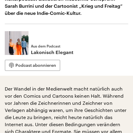
Sarah Burrini und der Cartoonist „Krieg und Freitag“
über die neue Indie-Comic-Kultur.
Aus dem Podcast
Lakonisch Elegant
Podcast abonnieren
Der Wandel in der Medienwelt macht natürlich auch
vor den Comics und Cartoons keinen Halt. Während
vor Jahren die Zeichnerinnen und Zeichner von
Verlagen abhängig waren, um ihre Geschichten unter
die Leute zu bringen, reicht heute natürlich das
Internet aus. Unter diesen Bedingungen verändern
sich Charaktere und Formate. Sie müssen vor allem