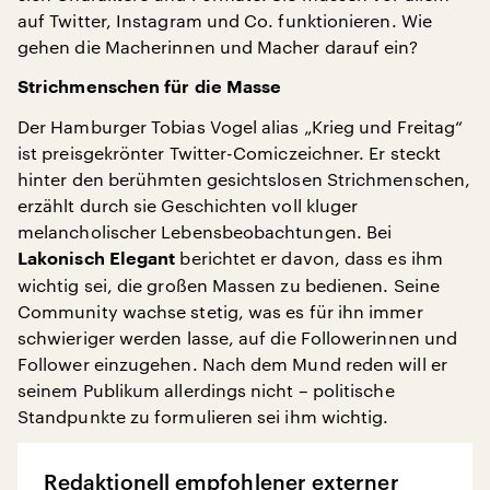
auf Twitter, Instagram und Co. funktionieren. Wie
gehen die Macherinnen und Macher darauf ein?
Strichmenschen für die Masse
Der Hamburger Tobias Vogel alias „Krieg und Freitag“
ist preisgekrönter Twitter-Comiczeichner. Er steckt
hinter den berühmten gesichtslosen Strichmenschen,
erzählt durch sie Geschichten voll kluger
melancholischer Lebensbeobachtungen. Bei
berichtet er davon, dass es ihm
Lakonisch Elegant
wichtig sei, die großen Massen zu bedienen. Seine
Community wachse stetig, was es für ihn immer
schwieriger werden lasse, auf die Followerinnen und
Follower einzugehen. Nach dem Mund reden will er
seinem Publikum allerdings nicht – politische
Standpunkte zu formulieren sei ihm wichtig.
Redaktionell empfohlener externer