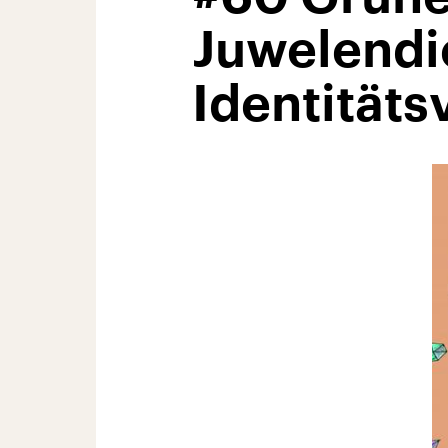
Juwelendi
Identitäts