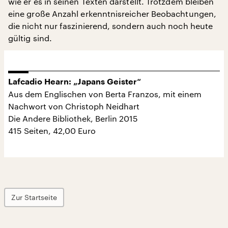
wie er es in seinen Texten darstellt. Trotzdem bleiben
eine große Anzahl erkenntnisreicher Beobachtungen,
die nicht nur faszinierend, sondern auch noch heute
gültig sind.
Lafcadio Hearn: „Japans Geister“
Aus dem Englischen von Berta Franzos, mit einem
Nachwort von Christoph Neidhart
Die Andere Bibliothek, Berlin 2015
415 Seiten, 42,00 Euro
Zur Startseite