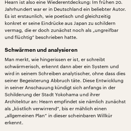
Hearn ist also eine Wiederentdeckung: Im frühen 20.
Jahrhundert war er in Deutschland ein beliebter Autor.
Es ist erstaunlich, wie poetisch und gleichzeitig
konkret er seine Eindrücke aus Japan zu schildern
vermag, die er doch zunächst noch als „ungreifbar
und flüchtig“ beschrieben hatte.
Schwärmen und analysieren
Man merkt, wie hingerissen er ist, er schreibt
schwärmerisch, erkennt dann aber ein System und
wird in seinem Schreiben analytischer, ohne dass dies
seiner Begeisterung Abbruch täte. Diese Entwicklung
in seiner Anschauung kündigt sich anfangs in der
Schilderung der Stadt Yokohama und ihrer
Architektur an: Hearn empfindet sie nämlich zunächst
als „köstlich verwirrend“, bis er mählich einen
„allgemeinen Plan“ in dieser scheinbaren Willkür
erkennt.