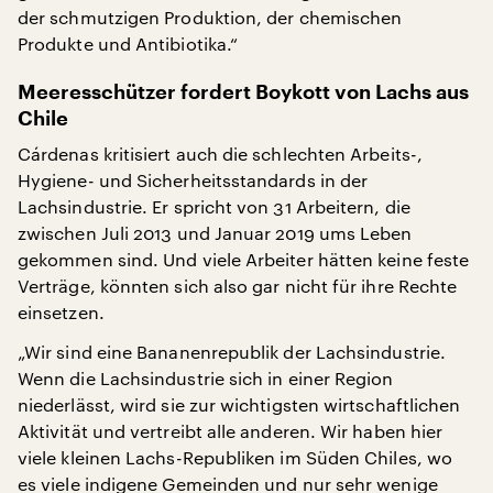
der schmutzigen Produktion, der chemischen
Produkte und Antibiotika.“
Meeresschützer fordert Boykott von Lachs aus
Chile
Cárdenas kritisiert auch die schlechten Arbeits-,
Hygiene- und Sicherheitsstandards in der
Lachsindustrie. Er spricht von 31 Arbeitern, die
zwischen Juli 2013 und Januar 2019 ums Leben
gekommen sind. Und viele Arbeiter hätten keine feste
Verträge, könnten sich also gar nicht für ihre Rechte
einsetzen.
„Wir sind eine Bananenrepublik der Lachsindustrie.
Wenn die Lachsindustrie sich in einer Region
niederlässt, wird sie zur wichtigsten wirtschaftlichen
Aktivität und vertreibt alle anderen. Wir haben hier
viele kleinen Lachs-Republiken im Süden Chiles, wo
es viele indigene Gemeinden und nur sehr wenige