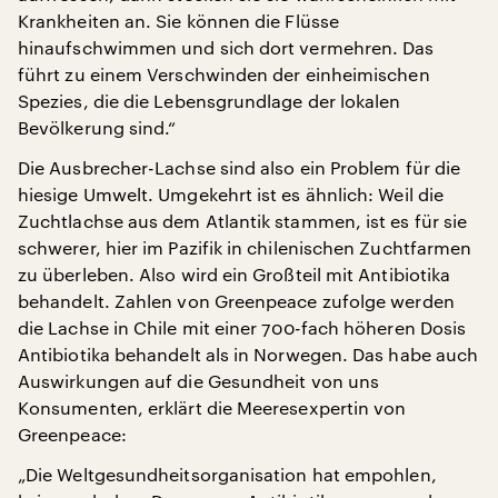
Krankheiten an. Sie können die Flüsse
hinaufschwimmen und sich dort vermehren. Das
führt zu einem Verschwinden der einheimischen
Spezies, die die Lebensgrundlage der lokalen
Bevölkerung sind.“
Die Ausbrecher-Lachse sind also ein Problem für die
hiesige Umwelt. Umgekehrt ist es ähnlich: Weil die
Zuchtlachse aus dem Atlantik stammen, ist es für sie
schwerer, hier im Pazifik in chilenischen Zuchtfarmen
zu überleben. Also wird ein Großteil mit Antibiotika
behandelt. Zahlen von Greenpeace zufolge werden
die Lachse in Chile mit einer 700-fach höheren Dosis
Antibiotika behandelt als in Norwegen. Das habe auch
Auswirkungen auf die Gesundheit von uns
Konsumenten, erklärt die Meeresexpertin von
Greenpeace:
„Die Weltgesundheitsorganisation hat empohlen,