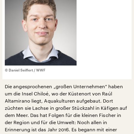
© Daniel Seiffert / WWF
Die angesprochenen „großen Unternehmen“ haben
um die Insel Chiloé, wo der Küstenort von Raúl
Altamirano liegt, Aquakulturen aufgebaut. Dort
züchten sie Lachse in großer Stückzahl in Käfigen auf
dem Meer. Das hat Folgen für die kleinen Fischer in
der Region und für die Umwelt: Noch allen in
Erinnerung ist das Jahr 2016. Es begann mit einer