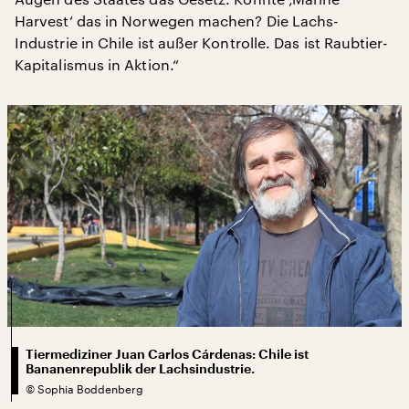
Harvest‘ das in Norwegen machen? Die Lachs-
Industrie in Chile ist außer Kontrolle. Das ist Raubtier-
Kapitalismus in Aktion.“
Tiermediziner Juan Carlos Cárdenas: Chile ist
Bananenrepublik der Lachsindustrie.
©
Sophia Boddenberg