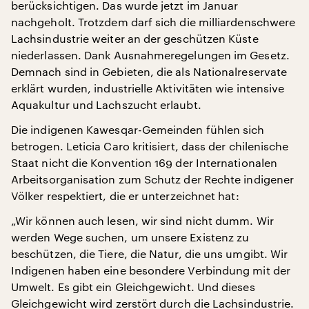
berücksichtigen. Das wurde jetzt im Januar
nachgeholt. Trotzdem darf sich die milliardenschwere
Lachsindustrie weiter an der geschützen Küste
niederlassen. Dank Ausnahmeregelungen im Gesetz.
Demnach sind in Gebieten, die als Nationalreservate
erklärt wurden, industrielle Aktivitäten wie intensive
Aquakultur und Lachszucht erlaubt.
Die indigenen Kawesqar-Gemeinden fühlen sich
betrogen. Leticia Caro kritisiert, dass der chilenische
Staat nicht die Konvention 169 der Internationalen
Arbeitsorganisation zum Schutz der Rechte indigener
Völker respektiert, die er unterzeichnet hat:
„Wir können auch lesen, wir sind nicht dumm. Wir
werden Wege suchen, um unsere Existenz zu
beschützen, die Tiere, die Natur, die uns umgibt. Wir
Indigenen haben eine besondere Verbindung mit der
Umwelt. Es gibt ein Gleichgewicht. Und dieses
Gleichgewicht wird zerstört durch die Lachsindustrie.