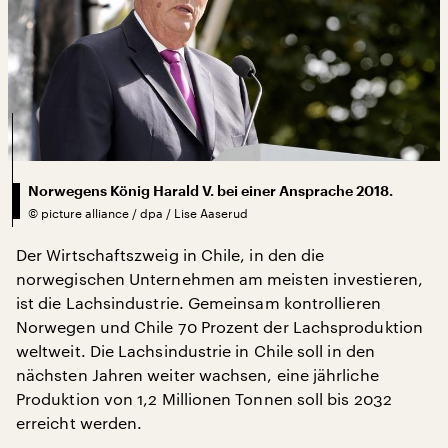
Norwegens König Harald V. bei einer Ansprache 2018.
©
picture alliance / dpa / Lise Aaserud
Der Wirtschaftszweig in Chile, in den die
norwegischen Unternehmen am meisten investieren,
ist die Lachsindustrie. Gemeinsam kontrollieren
Norwegen und Chile 70 Prozent der Lachsproduktion
weltweit. Die Lachsindustrie in Chile soll in den
nächsten Jahren weiter wachsen, eine jährliche
Produktion von 1,2 Millionen Tonnen soll bis 2032
erreicht werden.