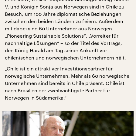
V. und Königin Sonja aus Norwegen sind in Chile zu
Besuch, um 100 Jahre diplomatische Beziehungen
zwischen den beiden Ländern zu feiern. Außerdem
mit dabei sind 60 Unternehmer aus Norwegen.
„Pioneering Sustainable Solutions“, „Vorreiter für
nachhaltige Lösungen“ – so der Titel des Vortrags,
den König Harald am Tag seiner Ankunft vor
chilenischen und norwegischen Unternehmern hält.
„Chile ist ein attraktiver Investitionspartner für
norwegische Unternehmen. Mehr als 60 norwegische
Unternehmen sind bereits in Chile präsent. Chile ist
nach Brasilien der zweitwichtigste Partner für
Norwegen in Südamerika.“