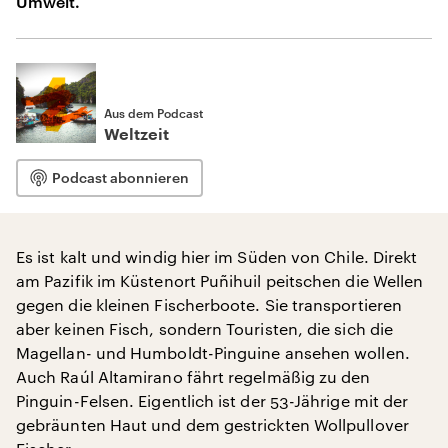
Umwelt.
Aus dem Podcast
Weltzeit
Podcast abonnieren
Es ist kalt und windig hier im Süden von Chile. Direkt
am Pazifik im Küstenort Puñihuil peitschen die Wellen
gegen die kleinen Fischerboote. Sie transportieren
aber keinen Fisch, sondern Touristen, die sich die
Magellan- und Humboldt-Pinguine ansehen wollen.
Auch Raúl Altamirano fährt regelmäßig zu den
Pinguin-Felsen. Eigentlich ist der 53-Jährige mit der
gebräunten Haut und dem gestrickten Wollpullover