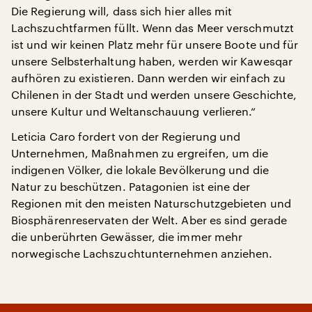
Die Regierung will, dass sich hier alles mit
Lachszuchtfarmen füllt. Wenn das Meer verschmutzt
ist und wir keinen Platz mehr für unsere Boote und für
unsere Selbsterhaltung haben, werden wir Kawesqar
aufhören zu existieren. Dann werden wir einfach zu
Chilenen in der Stadt und werden unsere Geschichte,
unsere Kultur und Weltanschauung verlieren.“
Leticia Caro fordert von der Regierung und
Unternehmen, Maßnahmen zu ergreifen, um die
indigenen Völker, die lokale Bevölkerung und die
Natur zu beschützen. Patagonien ist eine der
Regionen mit den meisten Naturschutzgebieten und
Biosphärenreservaten der Welt. Aber es sind gerade
die unberührten Gewässer, die immer mehr
norwegische Lachszuchtunternehmen anziehen.