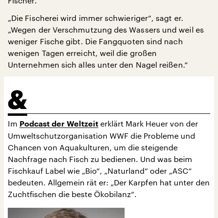
Fischer.
„Die Fischerei wird immer schwieriger“, sagt er.
„Wegen der Verschmutzung des Wassers und weil es
weniger Fische gibt. Die Fangquoten sind nach
wenigen Tagen erreicht, weil die großen
Unternehmen sich alles unter den Nagel reißen.“
Im
erklärt Mark Heuer von der
Podcast der Weltzeit
Umweltschutzorganisation WWF die Probleme und
Chancen von Aquakulturen, um die steigende
Nachfrage nach Fisch zu bedienen. Und was beim
Fischkauf Label wie „Bio“, „Naturland“ oder „ASC“
bedeuten. Allgemein rät er: „Der Karpfen hat unter den
Zuchtfischen die beste Ökobilanz“.