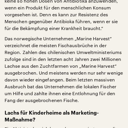
keine so hohen Dosen von Antibiotika anzuwenden,
wenn ein Produkt für den menschlichen Konsum
vorgesehen ist. Denn es kann zur Resistenz des
Menschen gegenüber Antibioka führen, wenn er sie
für die Bekämpfung einer Krankheit braucht.“
Das norwegische Unternehmen „Marine Harvest“
verzeichnet die meisten Fischausbrüche in der
Region. Zahlen des chilenischen Umweltministeriums
zufolge sind in den letzten acht Jahren zwei Millionen
Lachse aus den Zuchtfarmen von „Marine Harvest“
ausgebrochen. Und meistens werden nur sehr wenige
davon wieder eingefangen. Beim letzten massiven
Ausbruch bat das Unternehmen die lokalen Fischer
um Hilfe und zahlte ihnen eine Entlohnung für den
Fang der ausgebrochenen Fische.
Lachs für Kinderheime als Marketing-
Maßnahme?