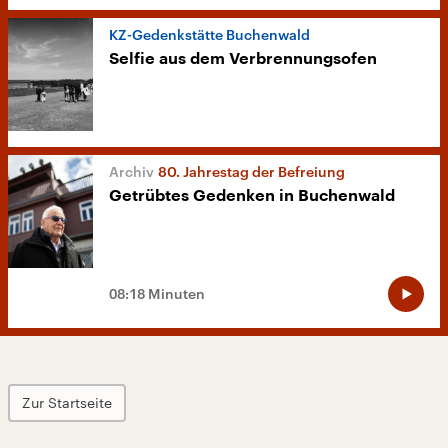
KZ-Gedenkstätte Buchenwald
Selfie aus dem Verbrennungsofen
80. Jahrestag der Befreiung
Getrübtes Gedenken in Buchenwald
08:18 Minuten
Zur Startseite