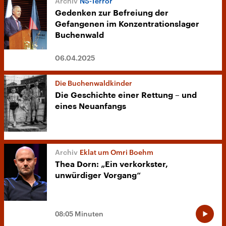
NS-Terror
Gedenken zur Befreiung der
Gefangenen im Konzentrationslager
Buchenwald
06.04.2025
Die Buchenwaldkinder
Die Geschichte einer Rettung – und
eines Neuanfangs
Eklat um Omri Boehm
Thea Dorn: „Ein verkorkster,
unwürdiger Vorgang“
08:05 Minuten