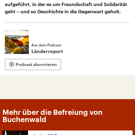
aufgeführt, in der es um Freundschaft und Solidarität
geht – und so Geschichte in die Gegenwart geholt.
Aus dem Podcast
Länderreport
Podcast abonnieren
Mehr über die Befreiung von
Buchenwald