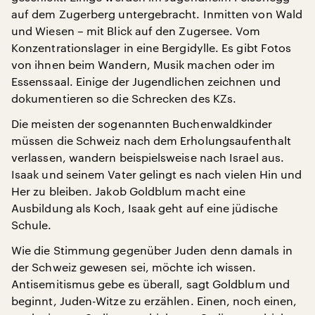
auf dem Zugerberg untergebracht. Inmitten von Wald
und Wiesen – mit Blick auf den Zugersee. Vom
Konzentrationslager in eine Bergidylle. Es gibt Fotos
von ihnen beim Wandern, Musik machen oder im
Essenssaal. Einige der Jugendlichen zeichnen und
dokumentieren so die Schrecken des KZs.
Die meisten der sogenannten Buchenwaldkinder
müssen die Schweiz nach dem Erholungsaufenthalt
verlassen, wandern beispielsweise nach Israel aus.
Isaak und seinem Vater gelingt es nach vielen Hin und
Her zu bleiben. Jakob Goldblum macht eine
Ausbildung als Koch, Isaak geht auf eine jüdische
Schule.
Wie die Stimmung gegenüber Juden denn damals in
der Schweiz gewesen sei, möchte ich wissen.
Antisemitismus gebe es überall, sagt Goldblum und
beginnt, Juden-Witze zu erzählen. Einen, noch einen,