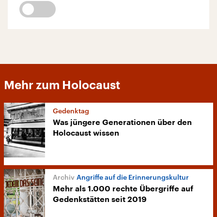
Mehr zum Holocaust
Gedenktag
Was jüngere Generationen über den
Holocaust wissen
Angriffe auf die Erinnerungskultur
Mehr als 1.000 rechte Übergriffe auf
Gedenkstätten seit 2019