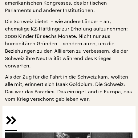
amerikanischen Kongresses, des britischen
Parlaments und anderer Institutionen.
Die Schweiz bietet – wie andere Länder – an,
ehemalige KZ-Häftlinge zur Erholung aufzunehmen:
2000 Kinder für sechs Monate. Nicht nur aus
humanitären Gründen – sondern auch, um die
Beziehungen zu den Alliierten zu verbessern, die der
Schweiz ihre Neutralität während des Krieges
vorwarfen.
Als der Zug für die Fahrt in die Schweiz kam, wollten
alle mit, erinnert sich Isaak Goldblum. Die Schweiz:
Das war das Paradies. Das einzige Land in Europa, das
vom Krieg verschont geblieben war.