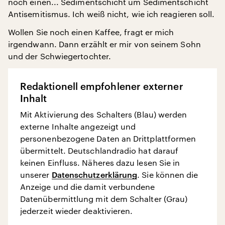
noch einen... Sedimentschicht um Sedimentschicht
Antisemitismus. Ich weiß nicht, wie ich reagieren soll.
Wollen Sie noch einen Kaffee, fragt er mich
irgendwann. Dann erzählt er mir von seinem Sohn
und der Schwiegertochter.
Redaktionell empfohlener externer
Inhalt
Mit Aktivierung des Schalters (Blau) werden
externe Inhalte angezeigt und
personenbezogene Daten an Drittplattformen
übermittelt. Deutschlandradio hat darauf
keinen Einfluss. Näheres dazu lesen Sie in
unserer
Datenschutzerklärung
. Sie können die
Anzeige und die damit verbundene
Datenübermittlung mit dem Schalter (Grau)
jederzeit wieder deaktivieren.