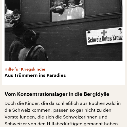
Hilfe für Kriegskinder
Aus Trümmern ins Paradies
Vom Konzentrationslager in die Bergidylle
Doch die Kinder, die da schließlich aus Buchenwald in
die Schweiz kommen, passen so gar nicht zu den
Vorstellungen, die sich die Schweizerinnen und
Schweizer von den Hilfsbedürftigen gemacht haben.