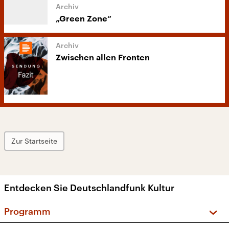
„Green Zone“
Zwischen allen Fronten
Zur Startseite
Entdecken Sie Deutschlandfunk Kultur
Programm