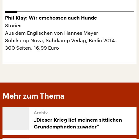
Phil Klay: Wir erschossen auch Hunde
Stories
Aus dem Englischen von Hannes Meyer
Suhrkamp Nova, Suhrkamp Verlag, Berlin 2014
300 Seiten, 16,99 Euro
Mehr zum Thema
„Dieser Krieg lief meinem sittlichen
Grundempfinden zuwider“