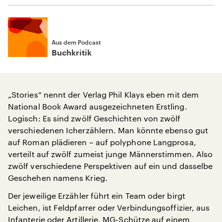
Aus dem Podcast
Buchkritik
„Stories“ nennt der Verlag Phil Klays eben mit dem
National Book Award ausgezeichneten Erstling.
Logisch: Es sind zwölf Geschichten von zwölf
verschiedenen Icherzählern. Man könnte ebenso gut
auf Roman plädieren – auf polyphone Langprosa,
verteilt auf zwölf zumeist junge Männerstimmen. Also
zwölf verschiedene Perspektiven auf ein und dasselbe
Geschehen namens Krieg.
Der jeweilige Erzähler führt ein Team oder birgt
Leichen, ist Feldpfarrer oder Verbindungsoffizier, aus
Infanterie oder Artillerie, MG-Schütze auf einem