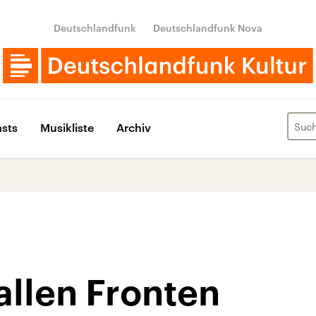
Deutschlandfunk
Deutschlandfunk Nova
sts
Musikliste
Archiv
allen Fronten