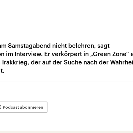
 am Samstagabend nicht belehren, sagt
n im Interview. Er verkörpert in „Green Zone“ 
 Irakkrieg, der auf der Suche nach der Wahrhei
t.
Podcast abonnieren