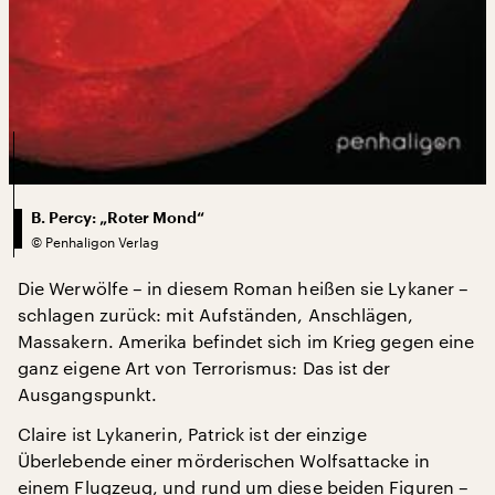
B. Percy: „Roter Mond“
©
Penhaligon Verlag
Die Werwölfe – in diesem Roman heißen sie Lykaner –
schlagen zurück: mit Aufständen, Anschlägen,
Massakern. Amerika befindet sich im Krieg gegen eine
ganz eigene Art von Terrorismus: Das ist der
Ausgangspunkt.
Claire ist Lykanerin, Patrick ist der einzige
Überlebende einer mörderischen Wolfsattacke in
einem Flugzeug, und rund um diese beiden Figuren –