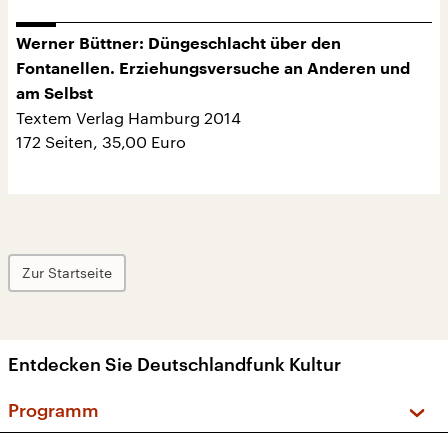
Werner Büttner: Düngeschlacht über den
Fontanellen. Erziehungsversuche an Anderen und
am Selbst
Textem Verlag Hamburg 2014
172 Seiten, 35,00 Euro
Zur Startseite
Entdecken Sie Deutschlandfunk Kultur
Programm
Vorschau und Rückschau