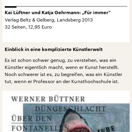
Kai Lüftner und Katja Gehrmann: „Für immer“
Verlag Beltz & Gelberg, Landsberg 2013
32 Seiten, 12,95 Euro
Einblick in eine komplizierte Künstlerwelt
Es ist schon schwer genug, zu verstehen, was ein
Künstler eigentlich macht, wenn er Kunst herstellt.
Noch schwerer ist es, zu begreifen, was ein Künstler
tut, wenn er Professor an der Kunsthochschule ist.