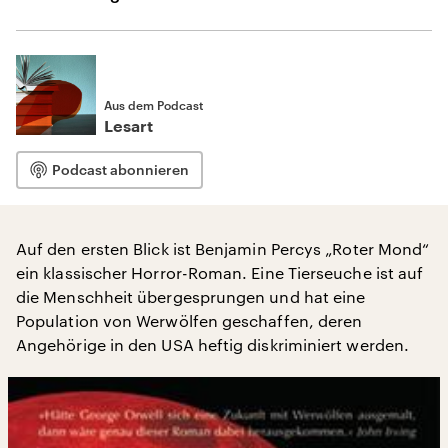
Aus dem Podcast
Lesart
Podcast abonnieren
Auf den ersten Blick ist Benjamin Percys „Roter Mond“
ein klassischer Horror-Roman. Eine Tierseuche ist auf
die Menschheit übergesprungen und hat eine
Population von Werwölfen geschaffen, deren
Angehörige in den USA heftig diskriminiert werden.