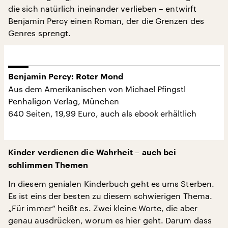
die sich natürlich ineinander verlieben – entwirft
Benjamin Percy einen Roman, der die Grenzen des
Genres sprengt.
Benjamin Percy: Roter Mond
Aus dem Amerikanischen von Michael Pfingstl
Penhaligon Verlag, München
640 Seiten, 19,99 Euro, auch als ebook erhältlich
Kinder verdienen die Wahrheit – auch bei
schlimmen Themen
In diesem genialen Kinderbuch geht es ums Sterben.
Es ist eins der besten zu diesem schwierigen Thema.
„Für immer“ heißt es. Zwei kleine Worte, die aber
genau ausdrücken, worum es hier geht. Darum dass