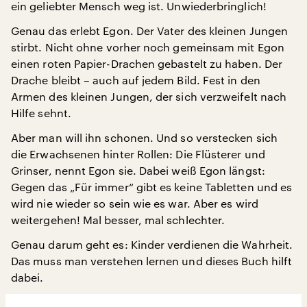
ein geliebter Mensch weg ist. Unwiederbringlich!
Genau das erlebt Egon. Der Vater des kleinen Jungen
stirbt. Nicht ohne vorher noch gemeinsam mit Egon
einen roten Papier-Drachen gebastelt zu haben. Der
Drache bleibt – auch auf jedem Bild. Fest in den
Armen des kleinen Jungen, der sich verzweifelt nach
Hilfe sehnt.
Aber man will ihn schonen. Und so verstecken sich
die Erwachsenen hinter Rollen: Die Flüsterer und
Grinser, nennt Egon sie. Dabei weiß Egon längst:
Gegen das „Für immer“ gibt es keine Tabletten und es
wird nie wieder so sein wie es war. Aber es wird
weitergehen! Mal besser, mal schlechter.
Genau darum geht es: Kinder verdienen die Wahrheit.
Das muss man verstehen lernen und dieses Buch hilft
dabei.