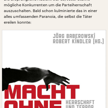
mögliche Konkurrenten um die Parteiherrschaft
auszuschalten. Bald schon kulminierte das in einer
alles umfassenden Paranoia, die selbst die Täter
ereilen konnte: