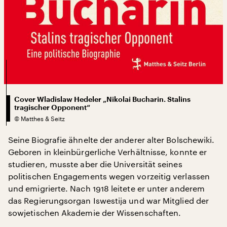
Cover Wladislaw Hedeler „Nikolai Bucharin. Stalins
tragischer Opponent“
©
Matthes & Seitz
Seine Biografie ähnelte der anderer alter Bolschewiki.
Geboren in kleinbürgerliche Verhältnisse, konnte er
studieren, musste aber die Universität seines
politischen Engagements wegen vorzeitig verlassen
und emigrierte. Nach 1918 leitete er unter anderem
das Regierungsorgan Iswestija und war Mitglied der
sowjetischen Akademie der Wissenschaften.