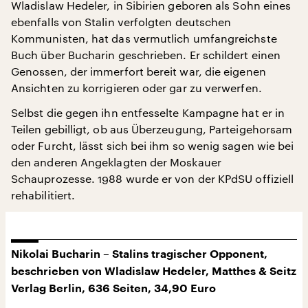
Wladislaw Hedeler, in Sibirien geboren als Sohn eines
ebenfalls von Stalin verfolgten deutschen
Kommunisten, hat das vermutlich umfangreichste
Buch über Bucharin geschrieben. Er schildert einen
Genossen, der immerfort bereit war, die eigenen
Ansichten zu korrigieren oder gar zu verwerfen.
Selbst die gegen ihn entfesselte Kampagne hat er in
Teilen gebilligt, ob aus Überzeugung, Parteigehorsam
oder Furcht, lässt sich bei ihm so wenig sagen wie bei
den anderen Angeklagten der Moskauer
Schauprozesse. 1988 wurde er von der KPdSU offiziell
rehabilitiert.
Nikolai Bucharin – Stalins tragischer Opponent,
beschrieben von Wladislaw Hedeler, Matthes & Seitz
Verlag Berlin, 636 Seiten, 34,90 Euro