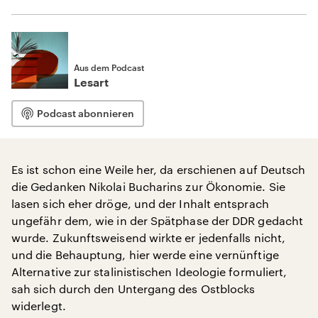
Aus dem Podcast
Lesart
Podcast abonnieren
Es ist schon eine Weile her, da erschienen auf Deutsch
die Gedanken Nikolai Bucharins zur Ökonomie. Sie
lasen sich eher dröge, und der Inhalt entsprach
ungefähr dem, wie in der Spätphase der DDR gedacht
wurde. Zukunftsweisend wirkte er jedenfalls nicht,
und die Behauptung, hier werde eine vernünftige
Alternative zur stalinistischen Ideologie formuliert,
sah sich durch den Untergang des Ostblocks
widerlegt.