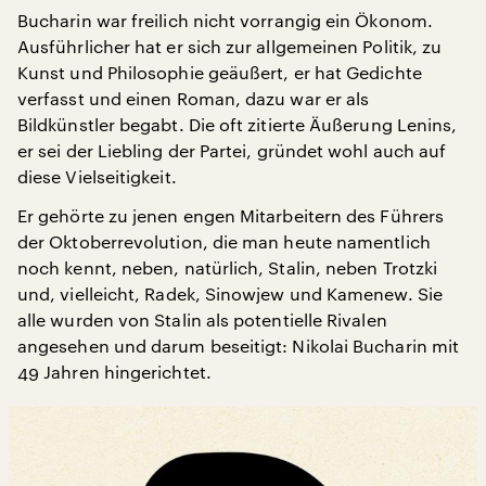
Bucharin war freilich nicht vorrangig ein Ökonom.
Ausführlicher hat er sich zur allgemeinen Politik, zu
Kunst und Philosophie geäußert, er hat Gedichte
verfasst und einen Roman, dazu war er als
Bildkünstler begabt. Die oft zitierte Äußerung Lenins,
er sei der Liebling der Partei, gründet wohl auch auf
diese Vielseitigkeit.
Er gehörte zu jenen engen Mitarbeitern des Führers
der Oktoberrevolution, die man heute namentlich
noch kennt, neben, natürlich, Stalin, neben Trotzki
und, vielleicht, Radek, Sinowjew und Kamenew. Sie
alle wurden von Stalin als potentielle Rivalen
angesehen und darum beseitigt: Nikolai Bucharin mit
49 Jahren hingerichtet.