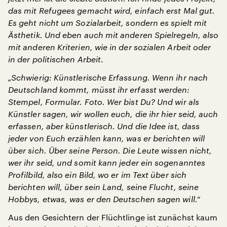
das mit Refugees gemacht wird, einfach erst Mal gut.
Es geht nicht um Sozialarbeit, sondern es spielt mit
Ästhetik. Und eben auch mit anderen Spielregeln, also
mit anderen Kriterien, wie in der sozialen Arbeit oder
in der politischen Arbeit
.
„Schwierig: Künstlerische Erfassung. Wenn ihr nach
Deutschland kommt, müsst ihr erfasst werden:
Stempel, Formular. Foto. Wer bist Du? Und wir als
Künstler sagen, wir wollen euch, die ihr hier seid, auch
erfassen, aber künstlerisch. Und die Idee ist, dass
jeder von Euch erzählen kann, was er berichten will
über sich. Über seine Person. Die Leute wissen nicht,
wer ihr seid, und somit kann jeder ein sogenanntes
Profilbild, also ein Bild, wo er im Text über sich
berichten will, über sein Land, seine Flucht, seine
Hobbys, etwas, was er den Deutschen sagen will.“
Aus den Gesichtern der Flüchtlinge ist zunächst kaum