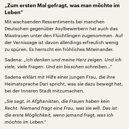
„Zum ersten Mal gefragt, was man möchte im
Leben“
Mit wachsenden Ressentiments bei manchen
Deutschen gegenüber Asylbewerbern hat auch das
Misstrauen unter den Flüchtlingen zugenommen. Auf
der Vernissage ist davon allerdings erfreulich wenig
zu spüren. Es herrscht ein fröhliches Miteinander.
Sadena:
„Ich denken und meine Herz zeigen. Und ich
viele, viele Fragen. Und ein bisschen schreiben…“
Sadena erklärt mit Hilfe einer jungen Frau, die ihre
Heimatsprache Dari spricht, was sie dazu bewegt hat,
bei der Inneren Stadt mitzumachen.
„Sie sagt, in Afghanistan, die Frauen haben kein
Recht. Niemand fragt eine Frau, was sie will. Das ist
die erste Möglichkeit, wenn jemand fragt, was ich
möchte im Leben.“