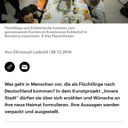
Flüchtlinge und Einheimische kommen zum
gemeinsamen Kochen im Kunstverein Kohlenhof in
Nürnberg zusammen.
© Das Papiertheater
Von Christoph Leibold
|
08.12.2016
Email
Link
kopieren/teilen
Was geht in Menschen vor, die als Flüchtlinge nach
Deutschland kommen? In dem Kunstprojekt „Innere
Stadt“ dürfen sie über sich erzählen und Wünsche an
ihre neue Heimat formulieren. Ihre Aussagen werden
verpackt und ausgestellt.