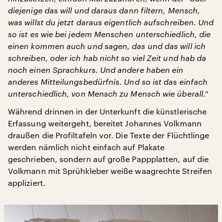
diejenige das will und daraus dann filtern, Mensch,
was willst du jetzt daraus eigentlich aufschreiben. Und
so ist es wie bei jedem Menschen unterschiedlich, die
einen kommen auch und sagen, das und das will ich
schreiben, oder ich hab nicht so viel Zeit und hab da
noch einen Sprachkurs. Und andere haben ein
anderes Mitteilungsbedürfnis. Und so ist das einfach
unterschiedlich, von Mensch zu Mensch wie überall.“
Während drinnen in der Unterkunft die künstlerische
Erfassung weitergeht, bereitet Johannes Volkmann
draußen die Profiltafeln vor. Die Texte der Flüchtlinge
werden nämlich nicht einfach auf Plakate
geschrieben, sondern auf große Pappplatten, auf die
Volkmann mit Sprühkleber weiße waagrechte Streifen
appliziert.