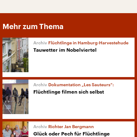
Mehr zum Thema
Flüchtlinge in Hamburg-Harvestehude
Tauwetter im Nobelviertel
Dokumentation „Les Sauteurs“:
Flüchtlinge filmen sich selbst
Richter Jan Bergmann
Glück oder Pech für Flüchtlinge