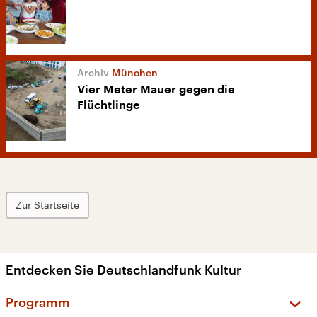
München
Vier Meter Mauer gegen die
Flüchtlinge
Zur Startseite
Entdecken Sie Deutschlandfunk Kultur
Programm