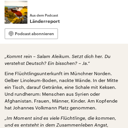
Aus dem Podcast
Länderreport
Podcast abonnieren
„Kommt rein – Salam Aleikum. Setzt dich her. Du
verstehst Deutsch? Ein bisschen? – Ja.“
Eine Flüchtlingsunterkunft im Münchner Norden.
Gelber Linoleum-Boden, nackte Wände. In der Mitte
ein Tisch, darauf Getränke, eine Schale mit Keksen.
Und rundherum: Menschen aus Syrien oder
Afghanistan. Frauen, Männer, Kinder. Am Kopfende
hat Johannes Volkmann Platz genommen.
„Im Moment sind es viele Flüchtlinge, die kommen,
und es entsteht in dem Zusammenleben Angst,