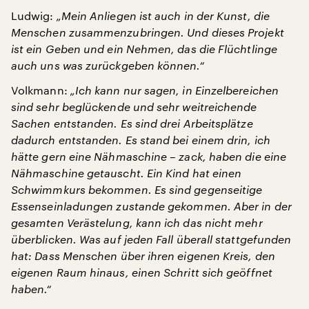
Ludwig:
„Mein Anliegen ist auch in der Kunst, die
Menschen zusammenzubringen. Und dieses Projekt
ist ein Geben und ein Nehmen, das die Flüchtlinge
auch uns was zurückgeben können.“
Volkmann:
„Ich kann nur sagen, in Einzelbereichen
sind sehr beglückende und sehr weitreichende
Sachen entstanden. Es sind drei Arbeitsplätze
dadurch entstanden. Es stand bei einem drin, ich
hätte gern eine Nähmaschine – zack, haben die eine
Nähmaschine getauscht. Ein Kind hat einen
Schwimmkurs bekommen. Es sind gegenseitige
Essenseinladungen zustande gekommen. Aber in der
gesamten Verästelung, kann ich das nicht mehr
überblicken. Was auf jeden Fall überall stattgefunden
hat: Dass Menschen über ihren eigenen Kreis, den
eigenen Raum hinaus, einen Schritt sich geöffnet
haben.“