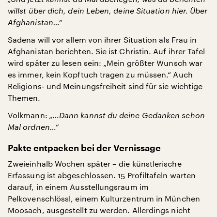
willst über dich, dein Leben, deine Situation hier. Über
Afghanistan…“
Sadena will vor allem von ihrer Situation als Frau in
Afghanistan berichten. Sie ist Christin. Auf ihrer Tafel
wird später zu lesen sein: „Mein größter Wunsch war
es immer, kein Kopftuch tragen zu müssen.“ Auch
Religions- und Meinungsfreiheit sind für sie wichtige
Themen.
Volkmann:
„…Dann kannst du deine Gedanken schon
Mal ordnen…“
Pakte entpacken bei der Vernissage
Zweieinhalb Wochen später – die künstlerische
Erfassung ist abgeschlossen. 15 Profiltafeln warten
darauf, in einem Ausstellungsraum im
Pelkovenschlössl, einem Kulturzentrum in München
Moosach, ausgestellt zu werden. Allerdings nicht