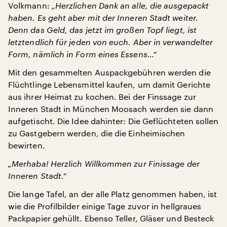
Volkmann:
„Herzlichen Dank an alle, die ausgepackt
haben. Es geht aber mit der Inneren Stadt weiter.
Denn das Geld, das jetzt im großen Topf liegt, ist
letztendlich für jeden von euch. Aber in verwandelter
Form, nämlich in Form eines Essens…“
Mit den gesammelten Auspackgebühren werden die
Flüchtlinge Lebensmittel kaufen, um damit Gerichte
aus ihrer Heimat zu kochen. Bei der Finssage zur
Inneren Stadt in München Moosach werden sie dann
aufgetischt. Die Idee dahinter: Die Geflüchteten sollen
zu Gastgebern werden, die die Einheimischen
bewirten.
„Merhaba! Herzlich Willkommen zur Finissage der
Inneren Stadt.“
Die lange Tafel, an der alle Platz genommen haben, ist
wie die Profilbilder einige Tage zuvor in hellgraues
Packpapier gehüllt. Ebenso Teller, Gläser und Besteck