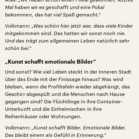
Mal haben wir es geschafft und eine Pokal
bekommen, das hat viel Spaß gemacht.“
Volkmann
: „Was schön hier jetzt war, dass viele Kinder
mitgekommen sind. Das hatten wir sonst noch nie.
Und das trägt zum allgemeinen Leben natürlich sehr
schön bei.“
„Kunst schafft emotionale Bilder“
Und sonst? Wie viel Leben steckt in der Inneren Stadt
über das Ende mit der Finissage hinaus? Was wird
bleiben, wenn die Profiltafeln wieder abgehängt, das
Geschirr abgespült und die Menschen nach Hause
gegangen sind? Die Flüchtlinge in ihre Container-
Unterkunft und die Einheimischen in ihre
Reihenhäuser oder Wohnungen.
Volkmann:
„Kunst schafft Bilder. Emotionale Bilder.
Das bleibt einem als Gefühl in Erinnerung.“