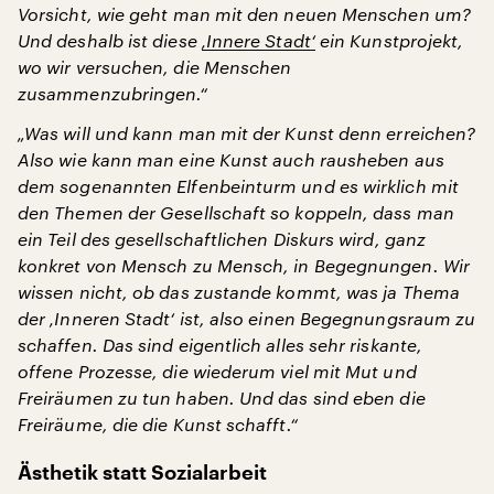
Vorsicht, wie geht man mit den neuen Menschen um?
Und deshalb ist diese
‚Innere Stadt‘
ein Kunstprojekt,
wo wir versuchen, die Menschen
zusammenzubringen.“
„Was will und kann man mit der Kunst denn erreichen?
Also wie kann man eine Kunst auch rausheben aus
dem sogenannten Elfenbeinturm und es wirklich mit
den Themen der Gesellschaft so koppeln, dass man
ein Teil des gesellschaftlichen Diskurs wird, ganz
konkret von Mensch zu Mensch, in Begegnungen. Wir
wissen nicht, ob das zustande kommt, was ja Thema
der ‚Inneren Stadt‘ ist, also einen Begegnungsraum zu
schaffen. Das sind eigentlich alles sehr riskante,
offene Prozesse, die wiederum viel mit Mut und
Freiräumen zu tun haben. Und das sind eben die
Freiräume, die die Kunst schafft.“
Ästhetik statt Sozialarbeit