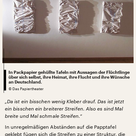
In Packpapier gehüllte Tafeln mit Aussagen der Flüchtlinge
über sich selbst, ihre Heimat, ihre Flucht und ihre Wünsche
an Deutschland.
©
Das Papiertheater
„Da ist ein bisschen wenig Kleber drauf. Das ist jetzt
ein bisschen ein breiterer Streifen. Also es sind Mal
breite und Mal schmale Streifen.“
In unregelmäßigen Abständen auf die Papptafel
geklebt fügen sich die Streifen zu einer Struktur, die