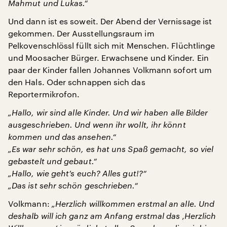
Mahmut und Lukas.“
Und dann ist es soweit. Der Abend der Vernissage ist
gekommen. Der Ausstellungsraum im
Pelkovenschlössl füllt sich mit Menschen. Flüchtlinge
und Moosacher Bürger. Erwachsene und Kinder. Ein
paar der Kinder fallen Johannes Volkmann sofort um
den Hals. Oder schnappen sich das
Reportermikrofon.
„Hallo, wir sind alle Kinder. Und wir haben alle Bilder
ausgeschrieben. Und wenn ihr wollt, ihr könnt
kommen und das ansehen.“
„Es war sehr schön, es hat uns Spaß gemacht, so viel
gebastelt und gebaut.“
„Hallo, wie geht’s euch? Alles gut!?“
„Das ist sehr schön geschrieben.“
Volkmann:
„Herzlich willkommen erstmal an alle. Und
deshalb will ich ganz am Anfang erstmal das ‚Herzlich