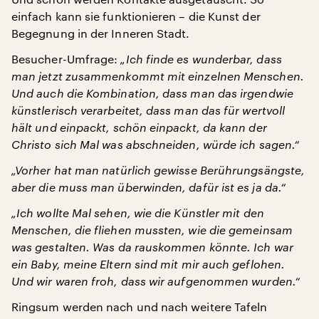
einfach kann sie funktionieren – die Kunst der
Begegnung in der Inneren Stadt.
Besucher-Umfrage:
„Ich finde es wunderbar, dass
man jetzt zusammenkommt mit einzelnen Menschen.
Und auch die Kombination, dass man das irgendwie
künstlerisch verarbeitet, dass man das für wertvoll
hält und einpackt, schön einpackt, da kann der
Christo sich Mal was abschneiden, würde ich sagen.“
„Vorher hat man natürlich gewisse Berührungsängste,
aber die muss man überwinden, dafür ist es ja da.“
„Ich wollte Mal sehen, wie die Künstler mit den
Menschen, die fliehen mussten, wie die gemeinsam
was gestalten. Was da rauskommen könnte. Ich war
ein Baby, meine Eltern sind mit mir auch geflohen.
Und wir waren froh, dass wir aufgenommen wurden.“
Ringsum werden nach und nach weitere Tafeln