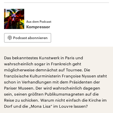
Aus dem Podcast
Kompressor
Podcast abonnieren
Das bekanntestes Kunstwerk in Paris und
wahrscheinlich sogar in Frankreich geht
möglicherweise demnächst auf Tournee. Die
französische Kulturministerin Françoise Nyssen steht
schon in Verhandlungen mit dem Präsidenten der
Pariser Museen. Der wird wahrscheinlich dagegen
sein, seinen größten Publikumsmagneten auf die
Reise zu schicken. Warum nicht einfach die Kirche im
Dorf und die „Mona Lisa“ im Louvre lassen?