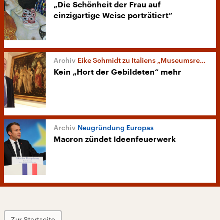
„Die Schönheit der Frau auf
einzigartige Weise porträtiert“
Eike Schmidt zu Italiens „Museumsrevolution“
Kein „Hort der Gebildeten“ mehr
Neugründung Europas
Macron zündet Ideenfeuerwerk
Zur Startseite