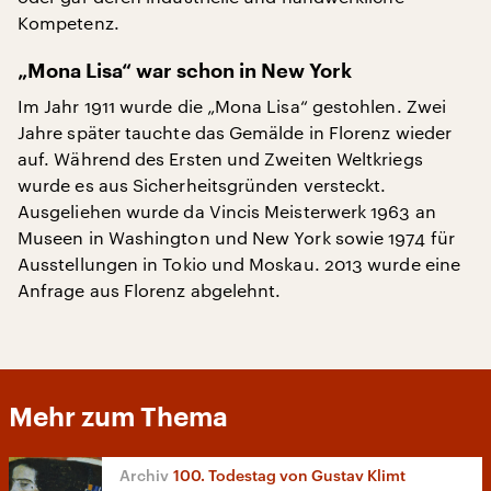
Kompetenz.
„Mona Lisa“ war schon in New York
Im Jahr 1911 wurde die „Mona Lisa“ gestohlen. Zwei
Jahre später tauchte das Gemälde in Florenz wieder
auf. Während des Ersten und Zweiten Weltkriegs
wurde es aus Sicherheitsgründen versteckt.
Ausgeliehen wurde da Vincis Meisterwerk 1963 an
Museen in Washington und New York sowie 1974 für
Ausstellungen in Tokio und Moskau. 2013 wurde eine
Anfrage aus Florenz abgelehnt.
Mehr zum Thema
100. Todestag von Gustav Klimt