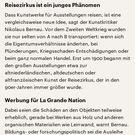
Reisezirkus ist ein junges Phänomen
Dass Kunstwerke für Ausstellungen reisen, ist eine
vergleichsweise neue Idee, sagt der Kunstkritiker
Nikolaus Bernau. Vor dem Zweiten Weltkrieg wurden
sie nur selten von A nach B transportiert: wenn sich
die Eigentumsverhältnisse änderten, bei
Plünderungen, Kriegsschaden-Entschädigungen oder
beim ganz normalen Handel. Erst um 1900 begann mit
den großen Ausstellungen etwa zur
altniederländischen, altdeutschen oder
altfranzösischen Kunst der Reisezirkus, der in den
90er-Jahren immer größer wurde.
Werbung für La Grande Nation
Dabei seien die Schäden an den Objekten teilweise
erheblich, gerade bei Werken aus Holz und anderen
organischen Materialien wie Leinwand, warnt Bernau.
Bildungs- oder forschungspolitisch sei die Ausleihe