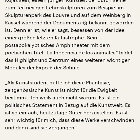
zum Teil riesigen Lehmskulpturen zum Beispiel im
Skulpturenpark des Louvre und auf dem Weinberg in
Kassel während der Documenta 13 bekannt geworden
ist. Denn er ist, wie er sagt, besessen von der Idee
einer großen letzten Katastrophe. Sein
postapokalyptisches Amphitheater mit dem
poetischen Titel „La Inocencia de los animales“ bildet
das Highlight und Zentrum eines weiteren wichtigen
Modules der Expo 1: der Schule.
„Als Kunststudent hatte ich diese Phantasie,
zeitgenössische Kunst ist nicht für die Ewigkeit
bestimmt. Ich weiß auch nicht warum. Es ist ein
politisches Statement in Bezug auf die Kunstwelt. Es
ist so einfach, heutzutage Güter herzustellen. Es ist
sehr wichtig für mich, dass diese Werke verschwinden
und dann sind sie vergangen.“