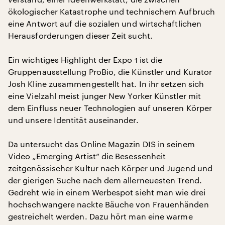
ökologischer Katastrophe und technischem Aufbruch
eine Antwort auf die sozialen und wirtschaftlichen
Herausforderungen dieser Zeit sucht.
Ein wichtiges Highlight der Expo 1 ist die
Gruppenausstellung ProBio, die Künstler und Kurator
Josh Kline zusammengestellt hat. In ihr setzen sich
eine Vielzahl meist junger New Yorker Künstler mit
dem Einfluss neuer Technologien auf unseren Körper
und unsere Identität auseinander.
Da untersucht das Online Magazin DIS in seinem
Video „Emerging Artist“ die Besessenheit
zeitgenössischer Kultur nach Körper und Jugend und
der gierigen Suche nach dem allerneuesten Trend.
Gedreht wie in einem Werbespot sieht man wie drei
hochschwangere nackte Bäuche von Frauenhänden
gestreichelt werden. Dazu hört man eine warme