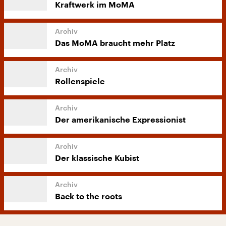
Kraftwerk im MoMA
Das MoMA braucht mehr Platz
Rollenspiele
Der amerikanische Expressionist
Der klassische Kubist
Back to the roots