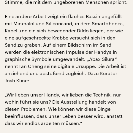
Stimme, die mit dem ungeborenen Menschen spricht.
Eine andere Arbeit zeigt ein flaches Bassin angefüllt
mit Mineralöl und Siliconsand, in dem Smartphones,
Kabel und ein sich bewegender Dildo liegen, der wie
eine aufgeschreckte Krabbe versucht sich in den
Sand zu graben. Auf einem Bildschirm im Sand
werden die elektronischen Impulse der Handys in
graphische Symbole umgewandelt. „Abax Silura“
nennt Ian Cheng seine digitale Ursuppe. Die Arbeit ist
anziehend und abstoßend zugleich. Dazu Kurator
Josh Kline:
„Wir lieben unser Handy, wir lieben die Technik, nur
wohin führt sie uns? Die Ausstellung handelt von
diesen Problemen. Wie können wir diese Dinge
beeinflussen, dass unser Leben besser wird, anstatt
dass wir endlos arbeiten müssen.“