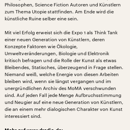
Philosophen, Science Fiction Autoren und Künstlern
zum Thema Utopie stattfinden. Am Ende wird die
künstliche Ruine selber eine sein.
Mit viel Erfolg erweist sich die Expo 1 als Think Tank
einer neuen Generation von Künstlern, deren
Konzepte Faktoren wie Ökologie,
Umweltveränderungen, Biologie und Elektronik
kritisch befragen und die Rolle der Kunst als etwas
Bleibendes, Statisches, überzeugend in Frage stellen.
Niemand weiß, welche Energie von diesen Arbeiten
bleiben wird, wenn sie längst vergangen und im
unergründlichen Archiv des MoMA verschwunden
sind. Auf jeden Fall jede Menge Aufbruchsstimmung
und Neugier auf eine neue Generation von Künstlern,
die an einem mehr dialogischen Charakter von Kunst
interessiert sind.