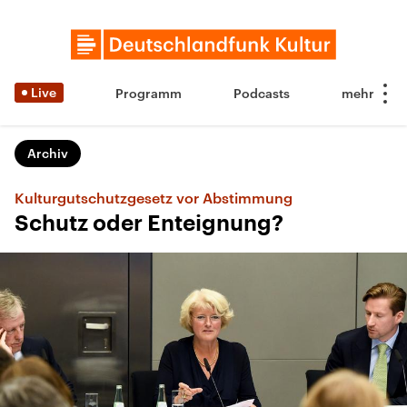
Live
Programm
Podcasts
Archiv
Kulturgutschutzgesetz vor Abstimmung
Schutz oder Enteignung?