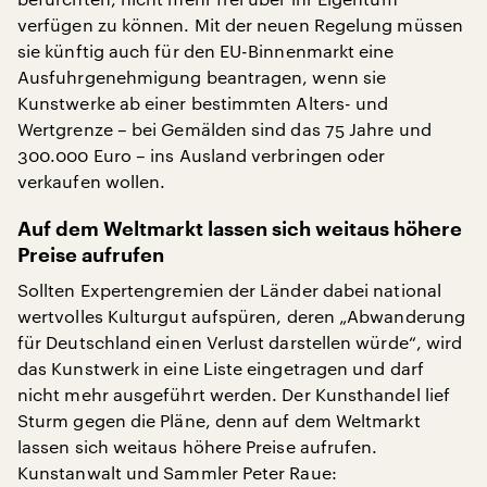
verfügen zu können. Mit der neuen Regelung müssen
sie künftig auch für den EU-Binnenmarkt eine
Ausfuhrgenehmigung beantragen, wenn sie
Kunstwerke ab einer bestimmten Alters- und
Wertgrenze – bei Gemälden sind das 75 Jahre und
300.000 Euro – ins Ausland verbringen oder
verkaufen wollen.
Auf dem Weltmarkt lassen sich weitaus höhere
Preise aufrufen
Sollten Expertengremien der Länder dabei national
wertvolles Kulturgut aufspüren, deren „Abwanderung
für Deutschland einen Verlust darstellen würde“, wird
das Kunstwerk in eine Liste eingetragen und darf
nicht mehr ausgeführt werden. Der Kunsthandel lief
Sturm gegen die Pläne, denn auf dem Weltmarkt
lassen sich weitaus höhere Preise aufrufen.
Kunstanwalt und Sammler Peter Raue: