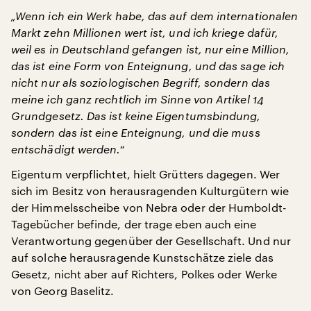
„Wenn ich ein Werk habe, das auf dem internationalen
Markt zehn Millionen wert ist, und ich kriege dafür,
weil es in Deutschland gefangen ist, nur eine Million,
das ist eine Form von Enteignung, und das sage ich
nicht nur als soziologischen Begriff, sondern das
meine ich ganz rechtlich im Sinne von Artikel 14
Grundgesetz. Das ist keine Eigentumsbindung,
sondern das ist eine Enteignung, und die muss
entschädigt werden.“
Eigentum verpflichtet, hielt Grütters dagegen. Wer
sich im Besitz von herausragenden Kulturgütern wie
der Himmelsscheibe von Nebra oder der Humboldt-
Tagebücher befinde, der trage eben auch eine
Verantwortung gegenüber der Gesellschaft. Und nur
auf solche herausragende Kunstschätze ziele das
Gesetz, nicht aber auf Richters, Polkes oder Werke
von Georg Baselitz.