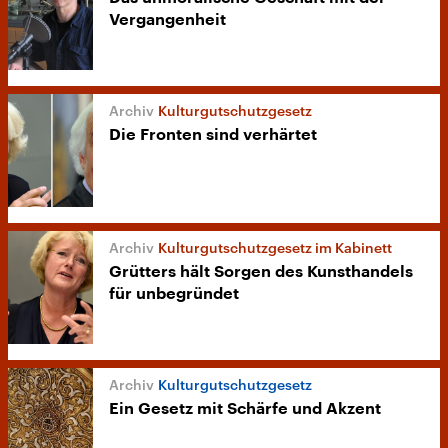
Vergangenheit
Kulturgutschutzgesetz
Die Fronten sind verhärtet
Kulturgutschutzgesetz im Kabinett
Grütters hält Sorgen des Kunsthandels
für unbegründet
Kulturgutschutzgesetz
Ein Gesetz mit Schärfe und Akzent