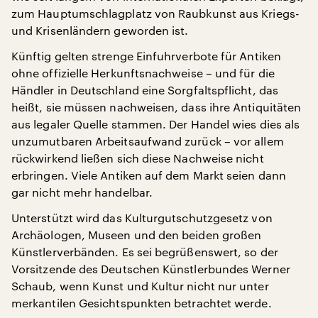
zum Hauptumschlagplatz von Raubkunst aus Kriegs-
und Krisenländern geworden ist.
Künftig gelten strenge Einfuhrverbote für Antiken
ohne offizielle Herkunftsnachweise – und für die
Händler in Deutschland eine Sorgfaltspflicht, das
heißt, sie müssen nachweisen, dass ihre Antiquitäten
aus legaler Quelle stammen. Der Handel wies dies als
unzumutbaren Arbeitsaufwand zurück – vor allem
rückwirkend ließen sich diese Nachweise nicht
erbringen. Viele Antiken auf dem Markt seien dann
gar nicht mehr handelbar.
Unterstützt wird das Kulturgutschutzgesetz von
Archäologen, Museen und den beiden großen
Künstlerverbänden. Es sei begrüßenswert, so der
Vorsitzende des Deutschen Künstlerbundes Werner
Schaub, wenn Kunst und Kultur nicht nur unter
merkantilen Gesichtspunkten betrachtet werde.