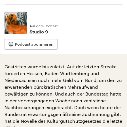
Aus dem Podcast
Studio 9
Podcast abonnieren
Gestritten wurde bis zuletzt. Auf der letzten Strecke
forderten Hessen, Baden-Württemberg und
Niedersachsen noch mehr Geld vom Bund, um den zu
erwartenden bürokratischen Mehraufwand
bewältigen zu können. Und auch der Bundestag hatte
in der vorvergangenen Woche noch zahlreiche
Nachbesserungen eingebracht. Doch wenn heute der
Bundesrat erwartungsgemäß seine Zustimmung gibt,
hat die Novelle des Kulturgutschutzgesetzes die letzte