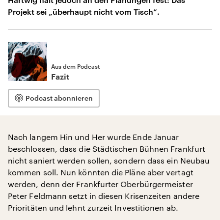
Projekt sei „überhaupt nicht vom Tisch“.
Aus dem Podcast
Fazit
Podcast abonnieren
Nach langem Hin und Her wurde Ende Januar
beschlossen, dass die Städtischen Bühnen Frankfurt
nicht saniert werden sollen, sondern dass ein Neubau
kommen soll. Nun könnten die Pläne aber vertagt
werden, denn der Frankfurter Oberbürgermeister
Peter Feldmann setzt in diesen Krisenzeiten andere
Prioritäten und lehnt zurzeit Investitionen ab.