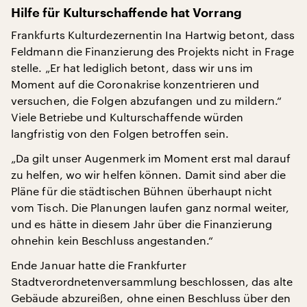
Hilfe für Kulturschaffende hat Vorrang
Frankfurts Kulturdezernentin Ina Hartwig betont, dass
Feldmann die Finanzierung des Projekts nicht in Frage
stelle. „Er hat lediglich betont, dass wir uns im
Moment auf die Coronakrise konzentrieren und
versuchen, die Folgen abzufangen und zu mildern.“
Viele Betriebe und Kulturschaffende würden
langfristig von den Folgen betroffen sein.
„Da gilt unser Augenmerk im Moment erst mal darauf
zu helfen, wo wir helfen können. Damit sind aber die
Pläne für die städtischen Bühnen überhaupt nicht
vom Tisch. Die Planungen laufen ganz normal weiter,
und es hätte in diesem Jahr über die Finanzierung
ohnehin kein Beschluss angestanden.“
Ende Januar hatte die Frankfurter
Stadtverordnetenversammlung beschlossen, das alte
Gebäude abzureißen, ohne einen Beschluss über den