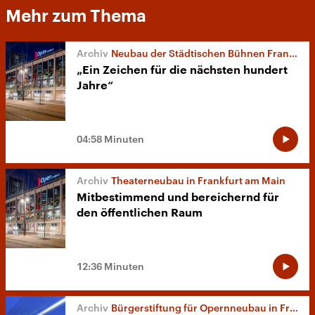
Mehr zum Thema
Neubau der Städtischen Bühnen Frankfurt
„Ein Zeichen für die nächsten hundert
Jahre“
04:58 Minuten
Theaterneubau in Frankfurt am Main
Mitbestimmend und bereichernd für
den öffentlichen Raum
12:36 Minuten
Bürgerstiftung für Opernneubau in Frankfurt