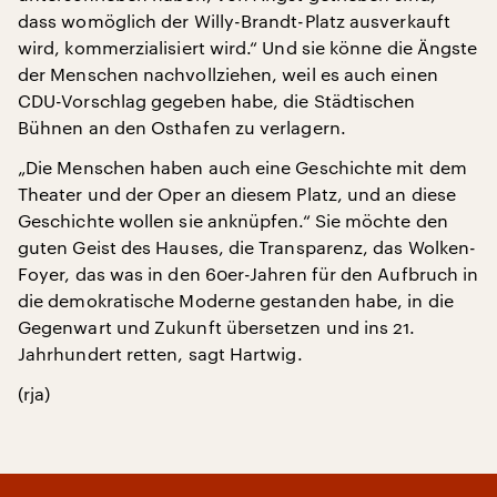
dass womöglich der Willy-Brandt-Platz ausverkauft
wird, kommerzialisiert wird.“ Und sie könne die Ängste
der Menschen nachvollziehen, weil es auch einen
CDU-Vorschlag gegeben habe, die Städtischen
Bühnen an den Osthafen zu verlagern.
„Die Menschen haben auch eine Geschichte mit dem
Theater und der Oper an diesem Platz, und an diese
Geschichte wollen sie anknüpfen.“ Sie möchte den
guten Geist des Hauses, die Transparenz, das Wolken-
Foyer, das was in den 60er-Jahren für den Aufbruch in
die demokratische Moderne gestanden habe, in die
Gegenwart und Zukunft übersetzen und ins 21.
Jahrhundert retten, sagt Hartwig.
(rja)