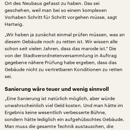
Ort des Neubaus gefasst zu haben. Das sei
geschehen, weil man bei so einem komplexen
Vorhaben Schritt für Schritt vorgehen müsse, sagt
Hartwig.
„Wir haben ja zunächst einmal prüfen müssen, was an
diesem Gebäude noch zu retten ist. Wir wissen alle
schon seit vielen Jahren, dass das marode ist.“ Die
von der Stadtverordnetenversammlung in Auftrag
gegebene nähere Prüfung habe ergeben, dass das
Gebäude nicht zu vertretbaren Konditionen zu retten
sei.
Sanierung wäre teuer und wenig sinnvoll
„Eine Sanierung ist natürlich möglich, aber würde
unwahrscheinlich viel Geld kosten. Und man hätte im
Ergebnis keine wesentlich verbesserte Bühne,
sondern hätte lediglich ein aufgehübschtes Gebäude.
Man muss die gesamte Technik austauschen, die