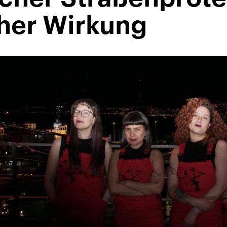
cher Wirkung