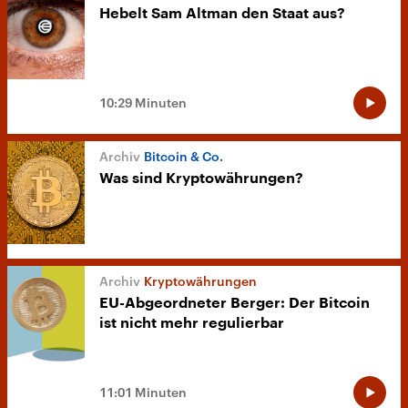
Hebelt Sam Altman den Staat aus?
10:29 Minuten
Bitcoin & Co.
Was sind Kryptowährungen?
Kryptowährungen
EU-Abgeordneter Berger: Der Bitcoin
ist nicht mehr regulierbar
11:01 Minuten