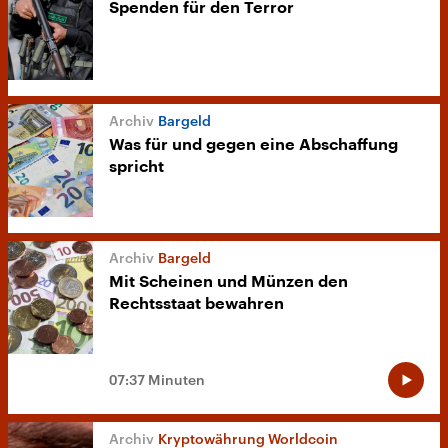
Spenden für den Terror
Bargeld
Was für und gegen eine Abschaffung
spricht
Bargeld
Mit Scheinen und Münzen den
Rechtsstaat bewahren
07:37 Minuten
Kryptowährung Worldcoin