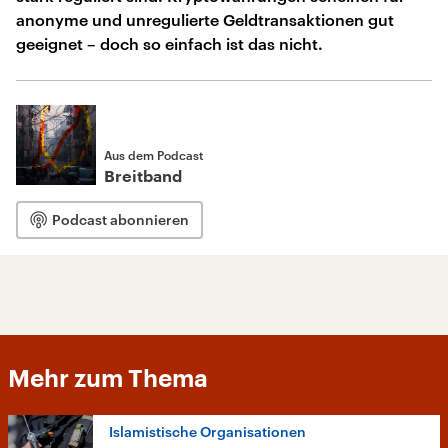
anonyme und unregulierte Geldtransaktionen gut
geeignet – doch so einfach ist das nicht.
Aus dem Podcast
Breitband
Podcast abonnieren
Mehr zum Thema
Islamistische Organisationen