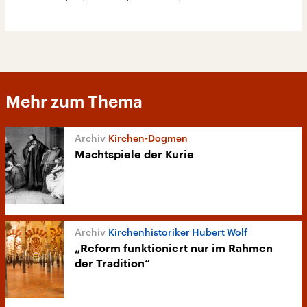
Mehr zum Thema
Kirchen-Dogmen
Machtspiele der Kurie
Kirchenhistoriker Hubert Wolf
„Reform funktioniert nur im Rahmen
der Tradition“