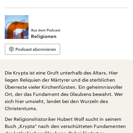
Aus dem Podcast
Religionen
Podcast abonnieren
Die Krypta ist eine Gruft unterhalb des Altars. Hier
liegen Reliquien der Märtyrer und die sterblichen
Überreste vieler Kirchenfürsten. Ein geheimnisvoller
Ort, der das Fundament des Glaubens bewahrt. Wer
sich hier umsieht, landet bei den Wurzeln des
Christentums.
Der Religionshistoriker Hubert Wolf sucht in seinem
Buch „Krypta“ nach den verschütteten Fundamenten