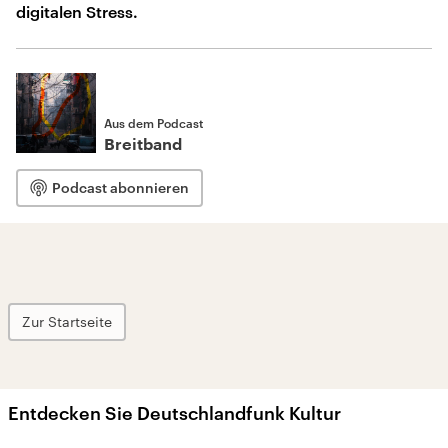
digitalen Stress.
Aus dem Podcast
Breitband
Podcast abonnieren
Zur Startseite
Entdecken Sie Deutschlandfunk Kultur