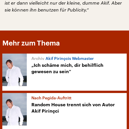
ist er dann vielleicht nur der kleine, dumme Akif. Aber
sie können ihn benutzen für Publicity.“
Mehr zum Thema
Akif Pirinçcis Webmaster
„Ich schäme mich, dir behilflich
gewesen zu sein“
Nach Pegida-Auftritt
Random House trennt sich von Autor
Akif Pirinçci