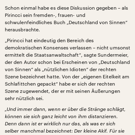
Schon einmal habe es diese Diskussion gegeben – als
Pirincci sein fremden-, frauen- und
schwulenfeindliches Buch „Deutschland von Sinnen“
herausbrachte.
„Pirincci hat eindeutig den Bereich des
demokratischen Konsenses verlassen – nicht umsonst
ermittelt die Staatsanwaltschaft“, sagte Sundermeier,
der den Autor schon bei Erscheinen von „Deutschland
von Sinnen“ als „nützlichen Idioten“ der rechten
Szene bezeichnet hatte. Von der „eigenen Eitelkeit am
Schlafittchen gepackt“ habe er sich der rechten
Szene zugewendet, der er mit seinen Äußerungen
sehr nützlich sei.
„Und immer dann, wenn er über die Stränge schlägt,
können sie sich ganz leicht von ihm distanzieren.
Denn dann ist er wirklich nur das, als was er sich
selber manchmal bezeichnet: Der kleine Akif. Für sie