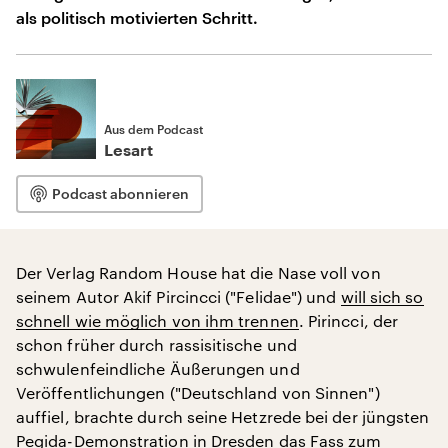
als politisch motivierten Schritt.
Aus dem Podcast
Lesart
Podcast abonnieren
Der Verlag Random House hat die Nase voll von
seinem Autor Akif Pircincci ("Felidae") und
will sich so
schnell wie möglich von ihm trennen
. Pirincci, der
schon früher durch rassisitische und
schwulenfeindliche Äußerungen und
Veröffentlichungen ("Deutschland von Sinnen")
auffiel, brachte durch seine Hetzrede bei der jüngsten
Pegida-Demonstration in Dresden
das Fass zum