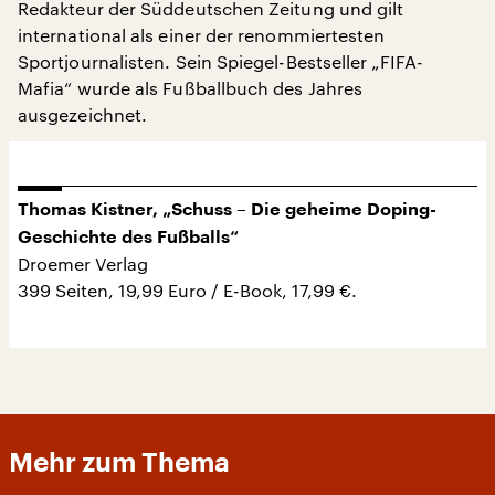
Redakteur der Süddeutschen Zeitung und gilt
international als einer der renommiertesten
Sportjournalisten. Sein Spiegel-Bestseller „FIFA-
Mafia“ wurde als Fußballbuch des Jahres
ausgezeichnet.
Thomas Kistner, „Schuss – Die geheime Doping-
Geschichte des Fußballs“
Droemer Verlag
399 Seiten, 19,99 Euro / E-Book, 17,99 €.
Mehr zum Thema