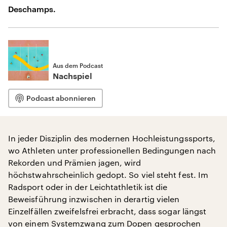
Deschamps.
Aus dem Podcast
Nachspiel
Podcast abonnieren
In jeder Disziplin des modernen Hochleistungssports,
wo Athleten unter professionellen Bedingungen nach
Rekorden und Prämien jagen, wird
höchstwahrscheinlich gedopt. So viel steht fest. Im
Radsport oder in der Leichtathletik ist die
Beweisführung inzwischen in derartig vielen
Einzelfällen zweifelsfrei erbracht, dass sogar längst
von einem Systemzwang zum Dopen gesprochen